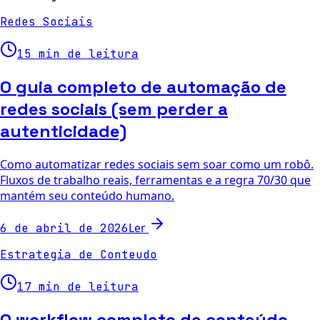
Redes Sociais
15 min de leitura
O guia completo de automação de
redes sociais (sem perder a
autenticidade)
Como automatizar redes sociais sem soar como um robô.
Fluxos de trabalho reais, ferramentas e a regra 70/30 que
mantém seu conteúdo humano.
Ler
6 de abril de 2026
Estrategia de Conteudo
17 min de leitura
O workflow completo de conteúdo