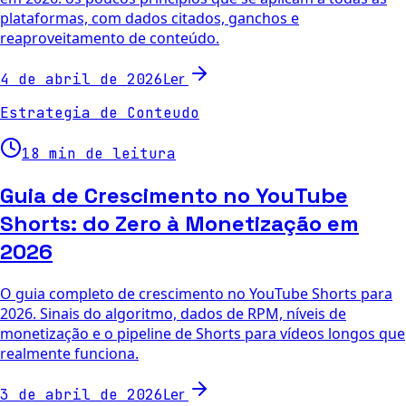
plataformas, com dados citados, ganchos e
reaproveitamento de conteúdo.
Ler
4 de abril de 2026
Estrategia de Conteudo
18 min de leitura
Guia de Crescimento no YouTube
Shorts: do Zero à Monetização em
2026
O guia completo de crescimento no YouTube Shorts para
2026. Sinais do algoritmo, dados de RPM, níveis de
monetização e o pipeline de Shorts para vídeos longos que
realmente funciona.
Ler
3 de abril de 2026