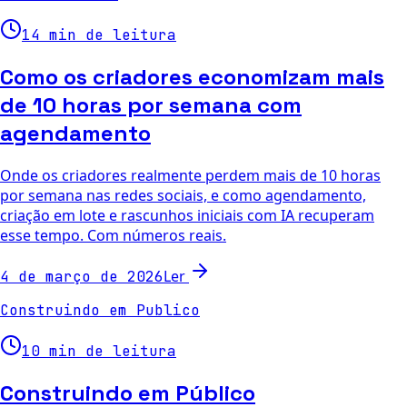
14 min de leitura
Como os criadores economizam mais
de 10 horas por semana com
agendamento
Onde os criadores realmente perdem mais de 10 horas
por semana nas redes sociais, e como agendamento,
criação em lote e rascunhos iniciais com IA recuperam
esse tempo. Com números reais.
Ler
4 de março de 2026
Construindo em Publico
10 min de leitura
Construindo em Público