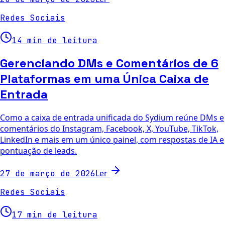
Redes Sociais
14 min de leitura
Gerenciando DMs e Comentários de 6
Plataformas em uma Única Caixa de
Entrada
Como a caixa de entrada unificada do Sydium reúne DMs e
comentários do Instagram, Facebook, X, YouTube, TikTok,
LinkedIn e mais em um único painel, com respostas de IA e
pontuação de leads.
Ler
27 de março de 2026
Redes Sociais
17 min de leitura