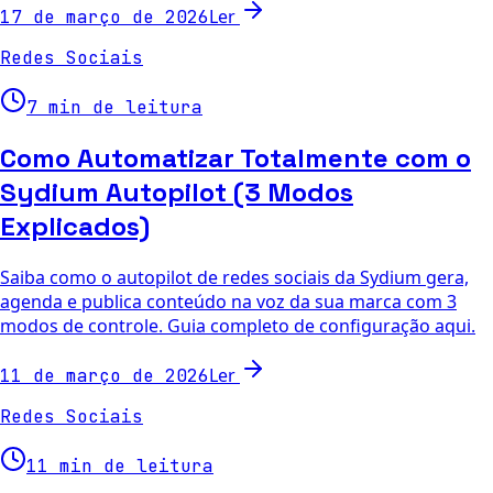
Ler
17 de março de 2026
Redes Sociais
7 min de leitura
Como Automatizar Totalmente com o
Sydium Autopilot (3 Modos
Explicados)
Saiba como o autopilot de redes sociais da Sydium gera,
agenda e publica conteúdo na voz da sua marca com 3
modos de controle. Guia completo de configuração aqui.
Ler
11 de março de 2026
Redes Sociais
11 min de leitura