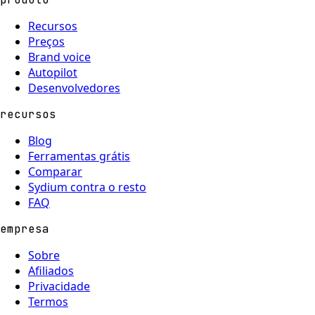
Recursos
Preços
Brand voice
Autopilot
Desenvolvedores
recursos
Blog
Ferramentas grátis
Comparar
Sydium contra o resto
FAQ
empresa
Sobre
Afiliados
Privacidade
Termos