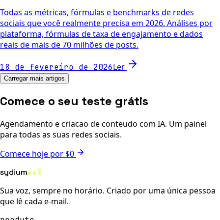
Todas as métricas, fórmulas e benchmarks de redes
sociais que você realmente precisa em 2026. Análises por
plataforma, fórmulas de taxa de engajamento e dados
reais de mais de 70 milhões de posts.
Ler
18 de fevereiro de 2026
Carregar mais artigos
Comece o seu teste grátis
Agendamento e criacao de conteudo com IA. Um painel
para todas as suas redes sociais.
Comece hoje por $0
sydium
Sua voz, sempre no horário. Criado por uma única pessoa
que lê cada e-mail.
produto