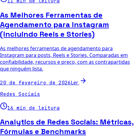
11 min de leitura
As Melhores Ferramentas de
Agendamento para Instagram
(Incluindo Reels e Stories)
As melhores ferramentas de agendamento para
Instagram para posts, Reels e Stories. Comparadas em
confiabilidade, recursos e preço, com as contrapartidas
que ninguém lista.
Ler
20 de fevereiro de 2026
Redes Sociais
16 min de leitura
Analytics de Redes Sociais: Métricas,
Fórmulas e Benchmarks