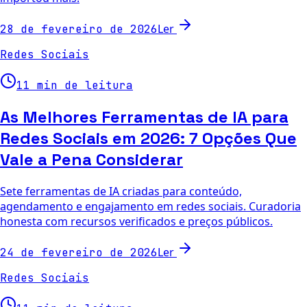
Ler
28 de fevereiro de 2026
Redes Sociais
11 min de leitura
As Melhores Ferramentas de IA para
Redes Sociais em 2026: 7 Opções Que
Vale a Pena Considerar
Sete ferramentas de IA criadas para conteúdo,
agendamento e engajamento em redes sociais. Curadoria
honesta com recursos verificados e preços públicos.
Ler
24 de fevereiro de 2026
Redes Sociais