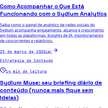
Como Acompanhar o Que Está
Funcionando com o Sydium Analytics
Saiba como o painel de analytics de redes sociais do
Sydium acompanha engajamento, alcance e crescimento
em todas as plataformas. Insights de IA, monitoramento
de concorrentes e relatórios.
Ler
25 de março de 2026
Estrategia de Conteudo
14 min de leitura
Sydium Muse: seu briefing diário de
conteúdo (nunca mais fique sem
ideias)