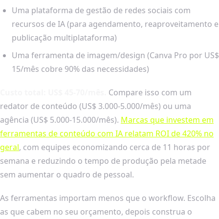
Uma plataforma de gestão de redes sociais com
recursos de IA (para agendamento, reaproveitamento e
publicação multiplataforma)
Uma ferramenta de imagem/design (Canva Pro por US$
15/mês cobre 90% das necessidades)
Custo total: US$ 45-70/mês.
Compare isso com um
redator de conteúdo (US$ 3.000-5.000/mês) ou uma
agência (US$ 5.000-15.000/mês).
Marcas que investem em
ferramentas de conteúdo com IA relatam ROI de 420% no
geral
, com equipes economizando cerca de 11 horas por
semana e reduzindo o tempo de produção pela metade
sem aumentar o quadro de pessoal.
As ferramentas importam menos que o workflow. Escolha
as que cabem no seu orçamento, depois construa o