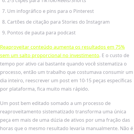
2-3 clipes para TikTok/Reels/Shorts
Um infográfico e pins para o Pinterest
Cartões de citação para Stories do Instagram
Pontos de pauta para podcast
Reaproveitar conteúdo aumenta os resultados em 75%
sem um salto proporcional no investimento
. E o custo de
tempo por ativo cai bastante quando você sistematiza o
processo, então um trabalho que costumava consumir um
dia inteiro, reescrever um post em 10-15 peças específicas
por plataforma, fica muito mais rápido.
Um post bem editado somado a um processo de
reaproveitamento sistematizado transforma uma única
peça em mais de uma dúzia de ativos por uma fração das
horas que o mesmo resultado levaria manualmente. Não é