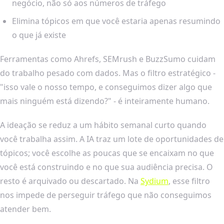
negócio, não só aos números de tráfego
Elimina tópicos em que você estaria apenas resumindo
o que já existe
Ferramentas como Ahrefs, SEMrush e BuzzSumo cuidam
do trabalho pesado com dados. Mas o filtro estratégico -
"isso vale o nosso tempo, e conseguimos dizer algo que
mais ninguém está dizendo?" - é inteiramente humano.
A ideação se reduz a um hábito semanal curto quando
você trabalha assim. A IA traz um lote de oportunidades de
tópicos; você escolhe as poucas que se encaixam no que
você está construindo e no que sua audiência precisa. O
resto é arquivado ou descartado. Na
Sydium
, esse filtro
nos impede de perseguir tráfego que não conseguimos
atender bem.