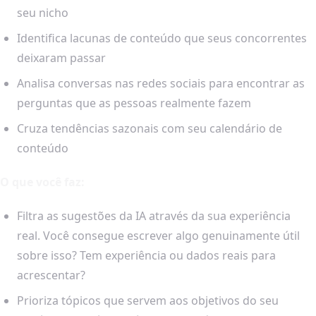
seu nicho
Identifica lacunas de conteúdo que seus concorrentes
deixaram passar
Analisa conversas nas redes sociais para encontrar as
perguntas que as pessoas realmente fazem
Cruza tendências sazonais com seu calendário de
conteúdo
O que você faz:
Filtra as sugestões da IA através da sua experiência
real. Você consegue escrever algo genuinamente útil
sobre isso? Tem experiência ou dados reais para
acrescentar?
Prioriza tópicos que servem aos objetivos do seu