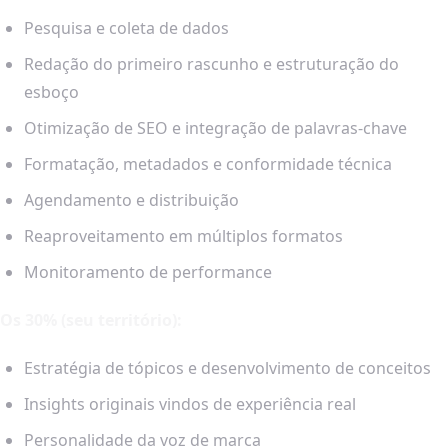
Pesquisa e coleta de dados
Redação do primeiro rascunho e estruturação do
esboço
Otimização de SEO e integração de palavras-chave
Formatação, metadados e conformidade técnica
Agendamento e distribuição
Reaproveitamento em múltiplos formatos
Monitoramento de performance
Os 30% (seu território):
Estratégia de tópicos e desenvolvimento de conceitos
Insights originais vindos de experiência real
Personalidade da voz de marca