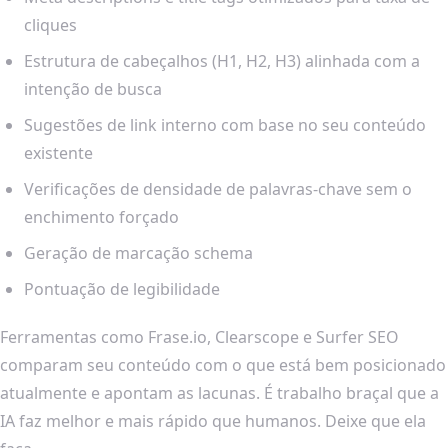
cliques
Estrutura de cabeçalhos (H1, H2, H3) alinhada com a
intenção de busca
Sugestões de link interno com base no seu conteúdo
existente
Verificações de densidade de palavras-chave sem o
enchimento forçado
Geração de marcação schema
Pontuação de legibilidade
Ferramentas como Frase.io, Clearscope e Surfer SEO
comparam seu conteúdo com o que está bem posicionado
atualmente e apontam as lacunas. É trabalho braçal que a
IA faz melhor e mais rápido que humanos. Deixe que ela