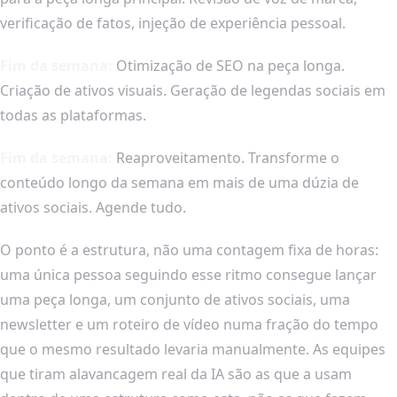
verificação de fatos, injeção de experiência pessoal.
Fim da semana:
Otimização de SEO na peça longa.
Criação de ativos visuais. Geração de legendas sociais em
todas as plataformas.
Fim da semana:
Reaproveitamento. Transforme o
conteúdo longo da semana em mais de uma dúzia de
ativos sociais. Agende tudo.
O ponto é a estrutura, não uma contagem fixa de horas:
uma única pessoa seguindo esse ritmo consegue lançar
uma peça longa, um conjunto de ativos sociais, uma
newsletter e um roteiro de vídeo numa fração do tempo
que o mesmo resultado levaria manualmente. As equipes
que tiram alavancagem real da IA são as que a usam