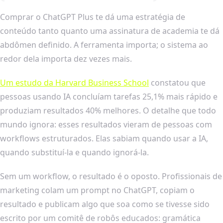
Comprar o ChatGPT Plus te dá uma estratégia de
conteúdo tanto quanto uma assinatura de academia te dá
abdômen definido. A ferramenta importa; o sistema ao
redor dela importa dez vezes mais.
Um estudo da Harvard Business School
constatou que
pessoas usando IA concluíam tarefas 25,1% mais rápido e
produziam resultados 40% melhores. O detalhe que todo
mundo ignora: esses resultados vieram de pessoas com
workflows estruturados. Elas sabiam quando usar a IA,
quando substituí-la e quando ignorá-la.
Sem um workflow, o resultado é o oposto. Profissionais de
marketing colam um prompt no ChatGPT, copiam o
resultado e publicam algo que soa como se tivesse sido
escrito por um comitê de robôs educados: gramática