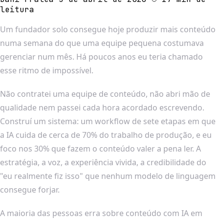
leitura
Um fundador solo consegue hoje produzir mais conteúdo
numa semana do que uma equipe pequena costumava
gerenciar num mês. Há poucos anos eu teria chamado
esse ritmo de impossível.
Não contratei uma equipe de conteúdo, não abri mão de
qualidade nem passei cada hora acordado escrevendo.
Construí um sistema: um workflow de sete etapas em que
a IA cuida de cerca de 70% do trabalho de produção, e eu
foco nos 30% que fazem o conteúdo valer a pena ler. A
estratégia, a voz, a experiência vivida, a credibilidade do
"eu realmente fiz isso" que nenhum modelo de linguagem
consegue forjar.
A maioria das pessoas erra sobre conteúdo com IA em