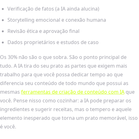
Verificação de fatos (a IA ainda alucina)
Storytelling emocional e conexão humana
Revisão ética e aprovação final
Dados proprietários e estudos de caso
Os 30% não são o que sobra. São o ponto principal de
tudo. A IA tira do seu prato as partes que exigem mais
trabalho para que você possa dedicar tempo ao que
diferencia seu conteúdo de todo mundo que possui as
mesmas
ferramentas de criação de conteúdo com IA
que
você. Pense nisso como cozinhar: a IA pode preparar os
ingredientes e sugerir receitas, mas o tempero e aquele
elemento inesperado que torna um prato memorável, isso
é você.