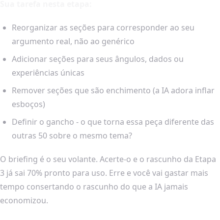
Sua tarefa nesta etapa:
Reorganizar as seções para corresponder ao seu
argumento real, não ao genérico
Adicionar seções para seus ângulos, dados ou
experiências únicas
Remover seções que são enchimento (a IA adora inflar
esboços)
Definir o gancho - o que torna essa peça diferente das
outras 50 sobre o mesmo tema?
O briefing é o seu volante. Acerte-o e o rascunho da Etapa
3 já sai 70% pronto para uso. Erre e você vai gastar mais
tempo consertando o rascunho do que a IA jamais
economizou.