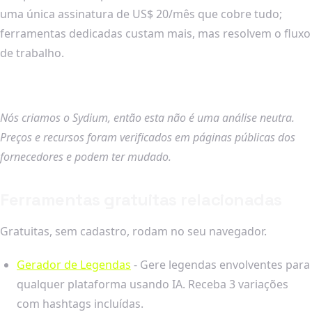
uma única assinatura de US$ 20/mês que cobre tudo;
ferramentas dedicadas custam mais, mas resolvem o fluxo
de trabalho.
Nós criamos o Sydium, então esta não é uma análise neutra.
Preços e recursos foram verificados em páginas públicas dos
fornecedores e podem ter mudado.
Ferramentas gratuitas relacionadas
Gratuitas, sem cadastro, rodam no seu navegador.
Gerador de Legendas
- Gere legendas envolventes para
qualquer plataforma usando IA. Receba 3 variações
com hashtags incluídas.