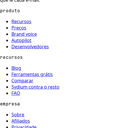
produto
Recursos
Preços
Brand voice
Autopilot
Desenvolvedores
recursos
Blog
Ferramentas grátis
Comparar
Sydium contra o resto
FAQ
empresa
Sobre
Afiliados
Privacidade