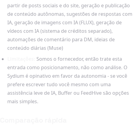
partir de posts sociais e do site, geração e publicação
de conteúdo autônomas, sugestões de respostas com
IA, geração de imagens com IA (FLUX), geração de
vídeos com IA (sistema de créditos separado),
automações de comentário para DM, ideias de
conteúdo diárias (Muse)
Limitações:
Somos o fornecedor, então trate esta
entrada como posicionamento, não como análise. O
Sydium é opinativo em favor da autonomia - se você
prefere escrever tudo você mesmo com uma
assistência leve de IA, Buffer ou FeedHive são opções
mais simples.
Comparação rápida