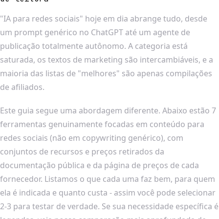
"IA para redes sociais" hoje em dia abrange tudo, desde
um prompt genérico no ChatGPT até um agente de
publicação totalmente autônomo. A categoria está
saturada, os textos de marketing são intercambiáveis, e a
maioria das listas de "melhores" são apenas compilações
de afiliados.
Este guia segue uma abordagem diferente. Abaixo estão 7
ferramentas genuinamente focadas em conteúdo para
redes sociais (não em copywriting genérico), com
conjuntos de recursos e preços retirados da
documentação pública e da página de preços de cada
fornecedor. Listamos o que cada uma faz bem, para quem
ela é indicada e quanto custa - assim você pode selecionar
2-3 para testar de verdade. Se sua necessidade específica é