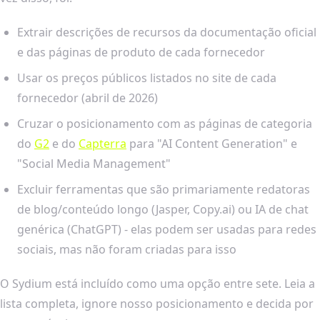
Extrair descrições de recursos da documentação oficial
e das páginas de produto de cada fornecedor
Usar os preços públicos listados no site de cada
fornecedor (abril de 2026)
Cruzar o posicionamento com as páginas de categoria
do
G2
e do
Capterra
para "AI Content Generation" e
"Social Media Management"
Excluir ferramentas que são primariamente redatoras
de blog/conteúdo longo (Jasper, Copy.ai) ou IA de chat
genérica (ChatGPT) - elas podem ser usadas para redes
sociais, mas não foram criadas para isso
O Sydium está incluído como uma opção entre sete. Leia a
lista completa, ignore nosso posicionamento e decida por