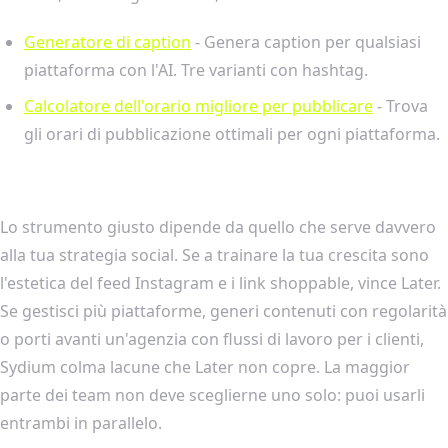
Generatore di caption
- Genera caption per qualsiasi
piattaforma con l'AI. Tre varianti con hashtag.
Calcolatore dell'orario migliore per pubblicare
- Trova
gli orari di pubblicazione ottimali per ogni piattaforma.
Lo strumento giusto dipende da quello che serve davvero
alla tua strategia social. Se a trainare la tua crescita sono
l'estetica del feed Instagram e i link shoppable, vince Later.
Se gestisci più piattaforme, generi contenuti con regolarità
o porti avanti un'agenzia con flussi di lavoro per i clienti,
Sydium colma lacune che Later non copre. La maggior
parte dei team non deve sceglierne uno solo: puoi usarli
entrambi in parallelo.