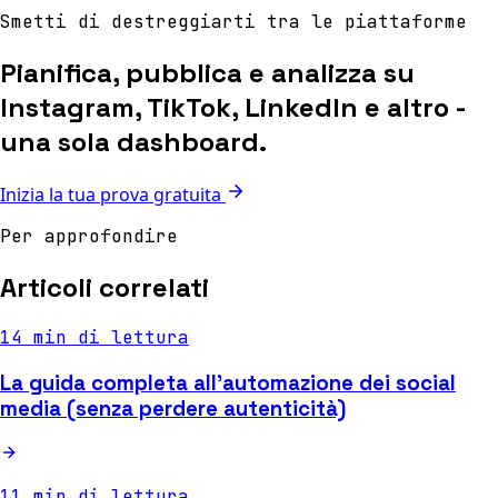
Smetti di destreggiarti tra le piattaforme
Pianifica, pubblica e analizza su
Instagram, TikTok, LinkedIn e altro -
una sola dashboard.
Inizia la tua prova gratuita
Per approfondire
Articoli correlati
14 min di lettura
La guida completa all'automazione dei social
media (senza perdere autenticità)
11 min di lettura