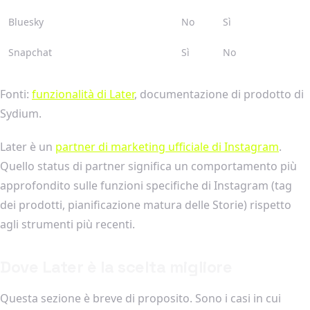
Bluesky
No
Sì
Snapchat
Sì
No
Fonti:
funzionalità di Later
, documentazione di prodotto di
Sydium.
Later è un
partner di marketing ufficiale di Instagram
.
Quello status di partner significa un comportamento più
approfondito sulle funzioni specifiche di Instagram (tag
dei prodotti, pianificazione matura delle Storie) rispetto
agli strumenti più recenti.
Dove Later è la scelta migliore
Questa sezione è breve di proposito. Sono i casi in cui