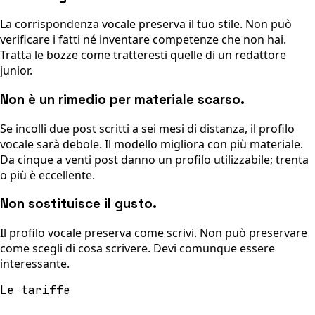
La corrispondenza vocale preserva il tuo stile. Non può
verificare i fatti né inventare competenze che non hai.
Tratta le bozze come tratteresti quelle di un redattore
junior.
Non è un rimedio per materiale scarso.
Se incolli due post scritti a sei mesi di distanza, il profilo
vocale sarà debole. Il modello migliora con più materiale.
Da cinque a venti post danno un profilo utilizzabile; trenta
o più è eccellente.
Non sostituisce il gusto.
Il profilo vocale preserva come scrivi. Non può preservare
come scegli di cosa scrivere. Devi comunque essere
interessante.
Le tariffe