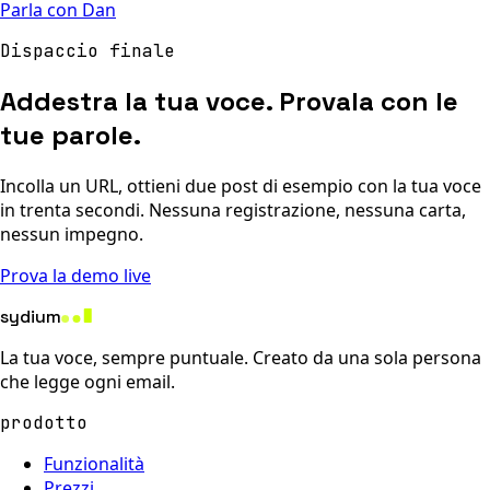
Parla con Dan
Dispaccio finale
Addestra la tua voce. Provala con le
tue parole.
Incolla un URL, ottieni due post di esempio con la tua voce
in trenta secondi. Nessuna registrazione, nessuna carta,
nessun impegno.
Prova la demo live
sydium
La tua voce, sempre puntuale. Creato da una sola persona
che legge ogni email.
prodotto
Funzionalità
Prezzi