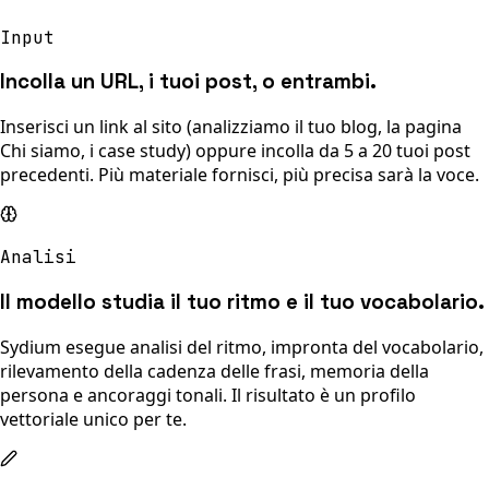
Input
Incolla un URL, i tuoi post, o entrambi.
Inserisci un link al sito (analizziamo il tuo blog, la pagina
Chi siamo, i case study) oppure incolla da 5 a 20 tuoi post
precedenti. Più materiale fornisci, più precisa sarà la voce.
Analisi
Il modello studia il tuo ritmo e il tuo vocabolario.
Sydium esegue analisi del ritmo, impronta del vocabolario,
rilevamento della cadenza delle frasi, memoria della
persona e ancoraggi tonali. Il risultato è un profilo
vettoriale unico per te.