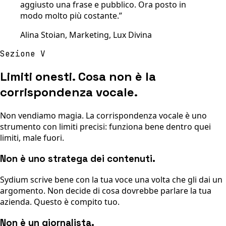
aggiusto una frase e pubblico. Ora posto in
modo molto più costante.
”
Alina Stoian, Marketing, Lux Divina
Sezione V
Limiti onesti. Cosa non è la
corrispondenza vocale.
Non vendiamo magia. La corrispondenza vocale è uno
strumento con limiti precisi: funziona bene dentro quei
limiti, male fuori.
Non è uno stratega dei contenuti.
Sydium scrive bene con la tua voce una volta che gli dai un
argomento. Non decide di cosa dovrebbe parlare la tua
azienda. Questo è compito tuo.
Non è un giornalista.