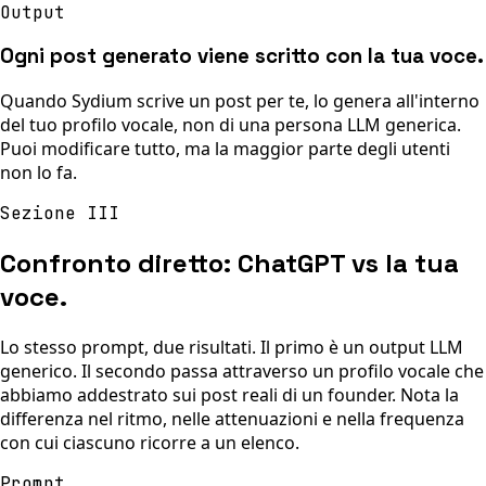
Output
Ogni post generato viene scritto con la tua voce.
Quando Sydium scrive un post per te, lo genera all'interno
del tuo profilo vocale, non di una persona LLM generica.
Puoi modificare tutto, ma la maggior parte degli utenti
non lo fa.
Sezione III
Confronto diretto: ChatGPT vs la tua
voce.
Lo stesso prompt, due risultati. Il primo è un output LLM
generico. Il secondo passa attraverso un profilo vocale che
abbiamo addestrato sui post reali di un founder. Nota la
differenza nel ritmo, nelle attenuazioni e nella frequenza
con cui ciascuno ricorre a un elenco.
Prompt