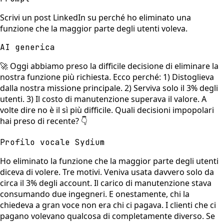
Scrivi un post LinkedIn su perché ho eliminato una
funzione che la maggior parte degli utenti voleva.
AI generica
🚀 Oggi abbiamo preso la difficile decisione di eliminare la
nostra funzione più richiesta. Ecco perché: 1) Distoglieva
dalla nostra missione principale. 2) Serviva solo il 3% degli
utenti. 3) Il costo di manutenzione superava il valore. A
volte dire no è il sì più difficile. Quali decisioni impopolari
hai preso di recente? 👇
Profilo vocale Sydium
Ho eliminato la funzione che la maggior parte degli utenti
diceva di volere. Tre motivi. Veniva usata davvero solo da
circa il 3% degli account. Il carico di manutenzione stava
consumando due ingegneri. E onestamente, chi la
chiedeva a gran voce non era chi ci pagava. I clienti che ci
pagano volevano qualcosa di completamente diverso. Se