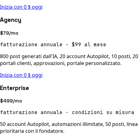
Inizia con 0 $ oggi
Agency
$79/mo
fatturazione annuale · $99 al mese
800 post generati dall'IA, 20 account Autopilot, 10 posti, 20
portali clienti, approvazioni, portale personalizzato.
Inizia con 0 $ oggi
Enterprise
$499/mo
fatturazione annuale · condizioni su misura
50 account Autopilot, automazioni illimitate, 50 posti, linea
prioritaria con il fondatore.