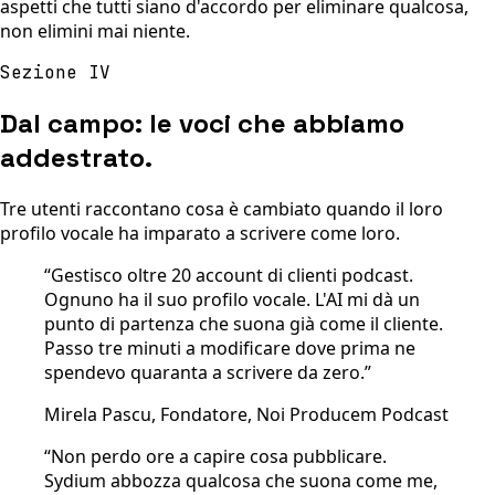
aspetti che tutti siano d'accordo per eliminare qualcosa,
non elimini mai niente.
Sezione IV
Dal campo: le voci che abbiamo
addestrato.
Tre utenti raccontano cosa è cambiato quando il loro
profilo vocale ha imparato a scrivere come loro.
“
Gestisco oltre 20 account di clienti podcast.
Ognuno ha il suo profilo vocale. L'AI mi dà un
punto di partenza che suona già come il cliente.
Passo tre minuti a modificare dove prima ne
spendevo quaranta a scrivere da zero.
”
Mirela Pascu, Fondatore, Noi Producem Podcast
“
Non perdo ore a capire cosa pubblicare.
Sydium abbozza qualcosa che suona come me,