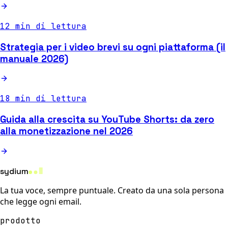
12 min di lettura
Strategia per i video brevi su ogni piattaforma (il
manuale 2026)
18 min di lettura
Guida alla crescita su YouTube Shorts: da zero
alla monetizzazione nel 2026
sydium
La tua voce, sempre puntuale. Creato da una sola persona
che legge ogni email.
prodotto