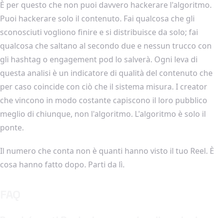
È per questo che non puoi davvero hackerare l'algoritmo.
Puoi hackerare solo il contenuto. Fai qualcosa che gli
sconosciuti vogliono finire e si distribuisce da solo; fai
qualcosa che saltano al secondo due e nessun trucco con
gli hashtag o engagement pod lo salverà. Ogni leva di
questa analisi è un indicatore di qualità del contenuto che
per caso coincide con ciò che il sistema misura. I creator
che vincono in modo costante capiscono il loro pubblico
meglio di chiunque, non l'algoritmo. L'algoritmo è solo il
ponte.
Il numero che conta non è quanti hanno visto il tuo Reel. È
cosa hanno fatto dopo. Parti da lì.
FAQ