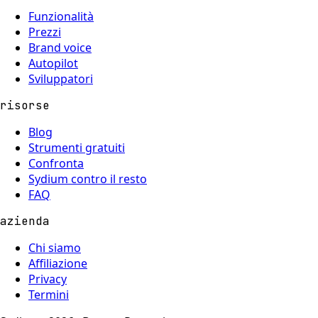
Funzionalità
Prezzi
Brand voice
Autopilot
Sviluppatori
risorse
Blog
Strumenti gratuiti
Confronta
Sydium contro il resto
FAQ
azienda
Chi siamo
Affiliazione
Privacy
Termini