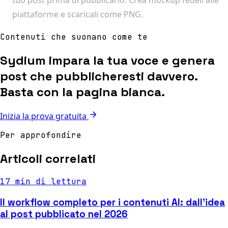
piattaforme e scaricali come PNG.
Contenuti che suonano come te
Sydium impara la tua voce e genera
post che pubblicheresti davvero.
Basta con la pagina bianca.
Inizia la prova gratuita
Per approfondire
Articoli correlati
17 min di lettura
Il workflow completo per i contenuti AI: dall'idea
al post pubblicato nel 2026