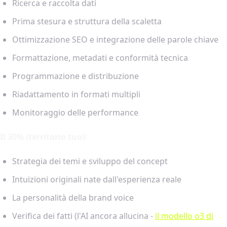
Ricerca e raccolta dati
Prima stesura e struttura della scaletta
Ottimizzazione SEO e integrazione delle parole chiave
Formattazione, metadati e conformità tecnica
Programmazione e distribuzione
Riadattamento in formati multipli
Monitoraggio delle performance
Il 30% (territorio tuo):
Strategia dei temi e sviluppo del concept
Intuizioni originali nate dall'esperienza reale
La personalità della brand voice
Verifica dei fatti (l'AI ancora allucina -
il modello o3 di