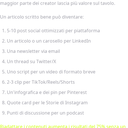
maggior parte dei creator lascia più valore sul tavolo.
Un articolo scritto bene può diventare:
5-10 post social ottimizzati per piattaforma
Un articolo o un carosello per LinkedIn
Una newsletter via email
Un thread su Twitter/X
Uno script per un video di formato breve
2-3 clip per TikTok/Reels/Shorts
Un'infografica e dei pin per Pinterest
Quote card per le Storie di Instagram
Punti di discussione per un podcast
Riadattare i contenuti aumenta i risultati del 75% senza un