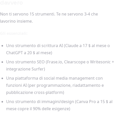
davvero
Non ti servono 15 strumenti. Te ne servono 3-4 che
lavorino insieme.
Gli essenziali:
Uno strumento di scrittura AI (Claude a 17 $ al mese o
ChatGPT a 20 $ al mese)
Uno strumento SEO (Frase.io, Clearscope o Writesonic +
integrazione Surfer)
Una piattaforma di social media management con
funzioni AI (per programmazione, riadattamento e
pubblicazione cross-platform)
Uno strumento di immagini/design (Canva Pro a 15 $ al
mese copre il 90% delle esigenze)