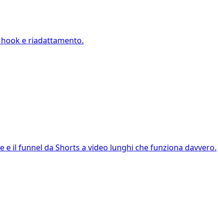
i, hook e riadattamento.
e e il funnel da Shorts a video lunghi che funziona davvero.