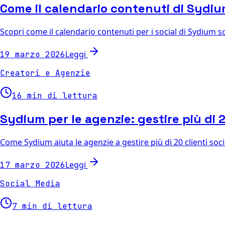
Come il calendario contenuti di Sydium
Scopri come il calendario contenuti per i social di Sydium 
Leggi
19 marzo 2026
Creatori e Agenzie
16 min di lettura
Sydium per le agenzie: gestire più di 
Come Sydium aiuta le agenzie a gestire più di 20 clienti soci
Leggi
17 marzo 2026
Social Media
7 min di lettura