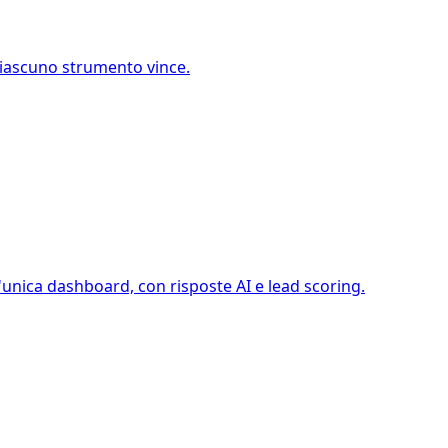
 ciascuno strumento vince.
'unica dashboard, con risposte AI e lead scoring.