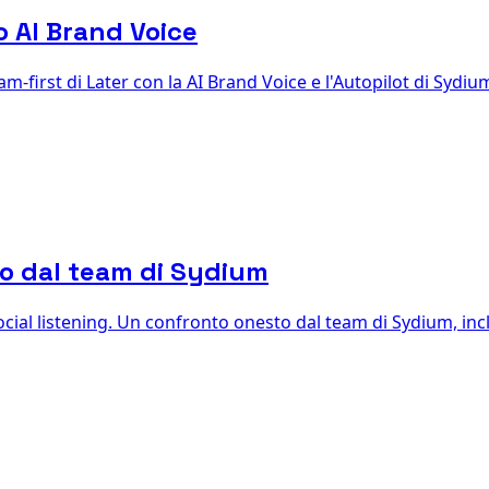
o AI Brand Voice
am-first di Later con la AI Brand Voice e l'Autopilot di Syd
o dal team di Sydium
cial listening. Un confronto onesto dal team di Sydium, inclu