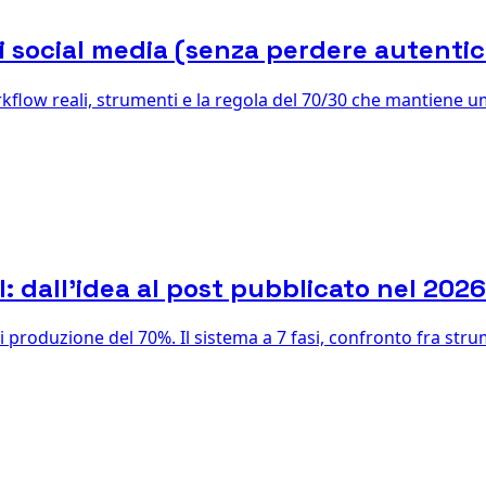
 social media (senza perdere autentic
low reali, strumenti e la regola del 70/30 che mantiene um
: dall'idea al post pubblicato nel 2026
 produzione del 70%. Il sistema a 7 fasi, confronto fra strum