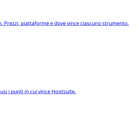
ium. Prezzi, piattaforme e dove vince ciascuno strumento.
si i punti in cui vince Hootsuite.