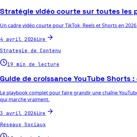
Stratégie vidéo courte sur toutes les
Un cadre vidéo courte pour TikTok, Reels et Shorts en 2026 
Lire
4 avril 2026
Strategie de Contenu
19 min de lecture
Guide de croissance YouTube Shorts : 
Le playbook complet pour faire grandir une chaîne YouTube
qui marche vraiment.
Lire
3 avril 2026
Reseaux Sociaux