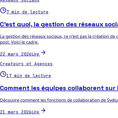
Reseaux Sociaux
7 min de lecture
C'est quoi, la gestion des réseaux soc
La gestion des réseaux sociaux, ce n'est pas la création de 
post. Voici le cadre.
Lire
22 mars 2026
Createurs et Agences
17 min de lecture
Comment les équipes collaborent sur 
Découvre comment les fonctions de collaboration de Sydium 
Lire
21 mars 2026