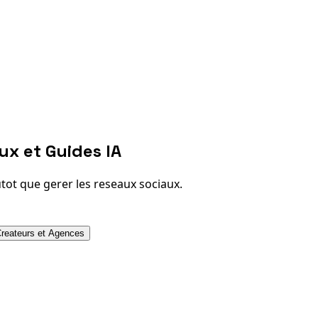
ux et Guides IA
tot que gerer les reseaux sociaux.
reateurs et Agences