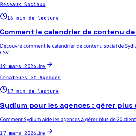
Reseaux Sociaux
16 min de lecture
Comment le calendrier de contenu de
Découvre comment le calendrier de contenu social de Sydium
CSV.
Lire
19 mars 2026
Createurs et Agences
17 min de lecture
Sydium pour les agences : gérer plus 
Comment Sydium aide les agences à gérer plus de 20 clients s
Lire
17 mars 2026