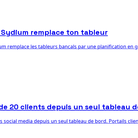
 Sydium remplace ton tableur
 remplace les tableurs bancals par une planification en gli
de 20 clients depuis un seul tableau 
ocial media depuis un seul tableau de bord. Portails clients