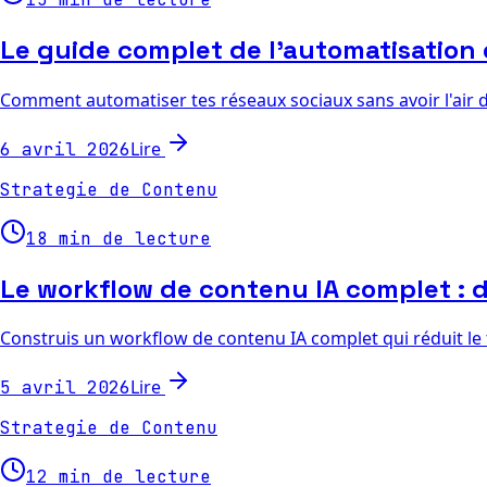
Le guide complet de l'automatisation 
Comment automatiser tes réseaux sociaux sans avoir l'air d
Lire
6 avril 2026
Strategie de Contenu
18 min de lecture
Le workflow de contenu IA complet : d
Construis un workflow de contenu IA complet qui réduit le 
Lire
5 avril 2026
Strategie de Contenu
12 min de lecture