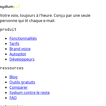
sydium
Votre voix, toujours à l'heure. Conçu par une seule
personne qui lit chaque e-mail.
produit
Fonctionnalités
Tarifs
Brand voice
Autopilot
Développeurs
ressources
Blog
Outils gratuits
Comparer
Sydium contre le reste
FAQ