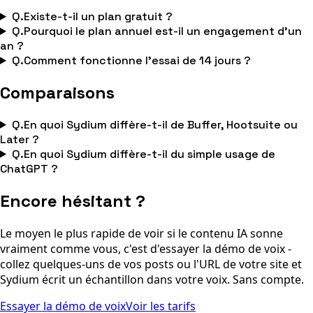
Q.
Existe-t-il un plan gratuit ?
Q.
Pourquoi le plan annuel est-il un engagement d'un
an ?
Q.
Comment fonctionne l'essai de 14 jours ?
Comparaisons
Q.
En quoi Sydium diffère-t-il de Buffer, Hootsuite ou
Later ?
Q.
En quoi Sydium diffère-t-il du simple usage de
ChatGPT ?
Encore hésitant ?
Le moyen le plus rapide de voir si le contenu IA sonne
vraiment comme vous, c'est d'essayer la démo de voix -
collez quelques-uns de vos posts ou l'URL de votre site et
Sydium écrit un échantillon dans votre voix. Sans compte.
Essayer la démo de voix
Voir les tarifs