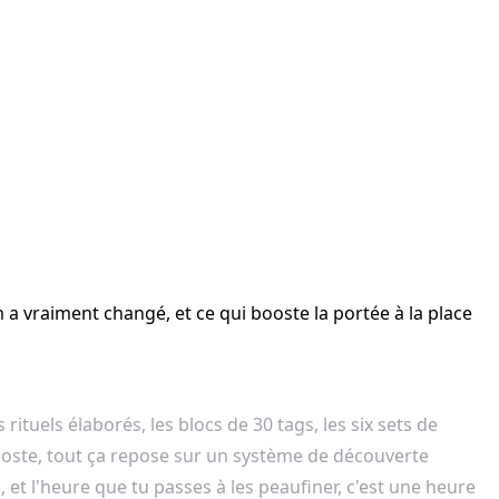
 vraiment changé, et ce qui booste la portée à la place
tuels élaborés, les blocs de 30 tags, les six sets de
 poste, tout ça repose sur un système de découverte
et l'heure que tu passes à les peaufiner, c'est une heure