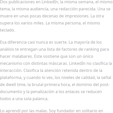
Dos publicaciones en LinkedIn, la misma semana, el mismo
tema, la misma audiencia, una redacción parecida. Una se
muere en unas pocas decenas de impresiones. La otra
supera los varios miles. La misma persona, el mismo
teclado.
Esa diferencia casi nunca es suerte. La mayoría de los
análisis te entregan una lista de factores de ranking para
hacer malabares. Este sostiene que son un único
mecanismo con distintas máscaras. LinkedIn no clasifica la
interacción. Clasifica la atención retenida dentro de la
plataforma, y cuando lo ves, los niveles de calidad, la señal
de dwell time, la brutal primera hora, el dominio del post-
documento y la penalización a los enlaces se reducen
todos a una sola palanca.
Lo aprendí por las malas. Soy fundador en solitario en