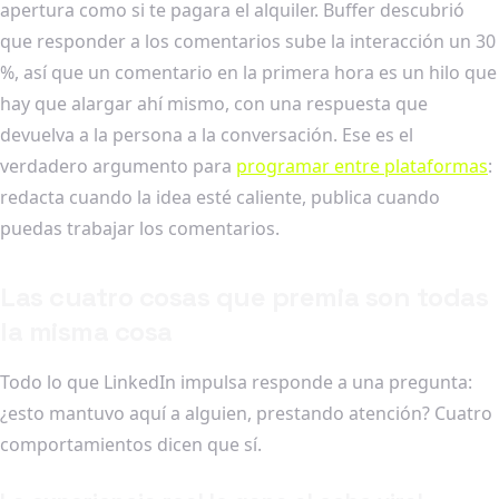
apertura como si te pagara el alquiler. Buffer descubrió
que responder a los comentarios sube la interacción un 30
%, así que un comentario en la primera hora es un hilo que
hay que alargar ahí mismo, con una respuesta que
devuelva a la persona a la conversación. Ese es el
verdadero argumento para
programar entre plataformas
:
redacta cuando la idea esté caliente, publica cuando
puedas trabajar los comentarios.
Las cuatro cosas que premia son todas
la misma cosa
Todo lo que LinkedIn impulsa responde a una pregunta:
¿esto mantuvo aquí a alguien, prestando atención? Cuatro
comportamientos dicen que sí.