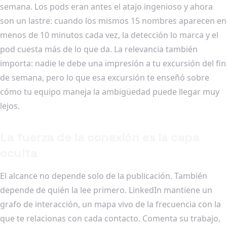
semana. Los pods eran antes el atajo ingenioso y ahora
son un lastre: cuando los mismos 15 nombres aparecen en
menos de 10 minutos cada vez, la detección lo marca y el
pod cuesta más de lo que da. La relevancia también
importa: nadie le debe una impresión a tu excursión del fin
de semana, pero lo que esa excursión te enseñó sobre
cómo tu equipo maneja la ambigüedad puede llegar muy
lejos.
La fuerza de la conexión es la capa
oculta
El alcance no depende solo de la publicación. También
depende de quién la lee primero. LinkedIn mantiene un
grafo de interacción, un mapa vivo de la frecuencia con la
que te relacionas con cada contacto. Comenta su trabajo,