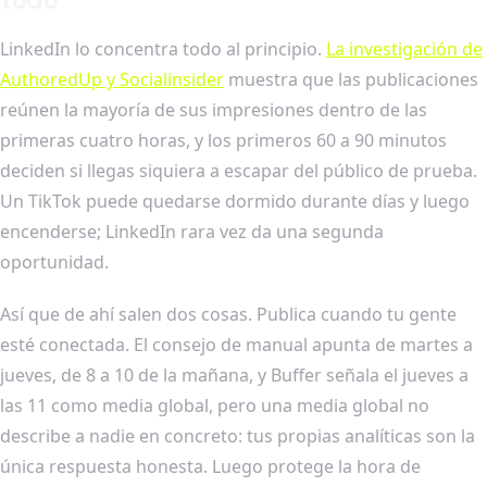
LinkedIn lo concentra todo al principio.
La investigación de
AuthoredUp y Socialinsider
muestra que las publicaciones
reúnen la mayoría de sus impresiones dentro de las
primeras cuatro horas, y los primeros 60 a 90 minutos
deciden si llegas siquiera a escapar del público de prueba.
Un TikTok puede quedarse dormido durante días y luego
encenderse; LinkedIn rara vez da una segunda
oportunidad.
Así que de ahí salen dos cosas. Publica cuando tu gente
esté conectada. El consejo de manual apunta de martes a
jueves, de 8 a 10 de la mañana, y Buffer señala el jueves a
las 11 como media global, pero una media global no
describe a nadie en concreto: tus propias analíticas son la
única respuesta honesta. Luego protege la hora de