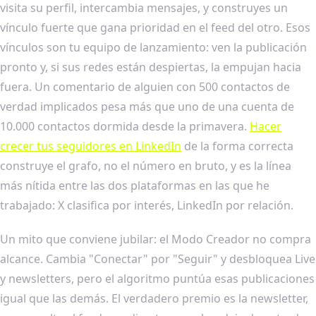
visita su perfil, intercambia mensajes, y construyes un
vínculo fuerte que gana prioridad en el feed del otro. Esos
vínculos son tu equipo de lanzamiento: ven la publicación
pronto y, si sus redes están despiertas, la empujan hacia
fuera. Un comentario de alguien con 500 contactos de
verdad implicados pesa más que uno de una cuenta de
10.000 contactos dormida desde la primavera.
Hacer
crecer tus seguidores en LinkedIn
de la forma correcta
construye el grafo, no el número en bruto, y es la línea
más nítida entre las dos plataformas en las que he
trabajado: X clasifica por interés, LinkedIn por relación.
Un mito que conviene jubilar: el Modo Creador no compra
alcance. Cambia "Conectar" por "Seguir" y desbloquea Live
y newsletters, pero el algoritmo puntúa esas publicaciones
igual que las demás. El verdadero premio es la newsletter,