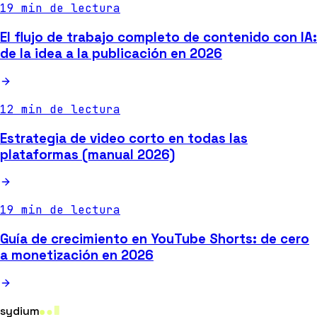
19 min de lectura
El flujo de trabajo completo de contenido con IA:
de la idea a la publicación en 2026
12 min de lectura
Estrategia de video corto en todas las
plataformas (manual 2026)
19 min de lectura
Guía de crecimiento en YouTube Shorts: de cero
a monetización en 2026
sydium