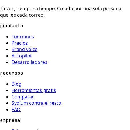
Tu voz, siempre a tiempo. Creado por una sola persona
que lee cada correo.
producto
Funciones
Precios
Brand voice
Autopilot
Desarrolladores
recursos
Blog
Herramientas gratis
Comparar
Sydium contra el resto
FAQ
empresa