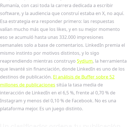
Rumanía, con casi toda la carrera dedicada a escribir
software, y la audiencia que construí estaba en X, no aquí.
Esa estrategia era responder primero: las respuestas
valían mucho más que los likes, y en su mejor momento
eso se acumuló hasta unas 332.000 impresiones
semanales solo a base de comentarios. LinkedIn premia el
mismo instinto por motivos distintos, y lo sigo
reaprendiendo mientras construyo
Sydium
, la herramienta
que levanté sin financiación, donde LinkedIn es uno de los
destinos de publicación.
El análisis de Buffer sobre 52
millones de publicaciones
sitúa la tasa media de
interacción de LinkedIn en el 6,5 %, frente al 0,70 % de
Instagram y menos del 0,10 % de Facebook. No es una
plataforma mejor. Es un juego distinto.
Un clasificador ordena tu publicación