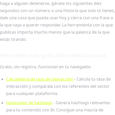
haga a alguien detenerse, gánate los siguientes diez
segundos con un número o una historia que solo tú tienes,
dale una cosa que pueda usar hoy y cierra con una frase a
la que vaya a querer responder. La herramienta con la que
publicas importa mucho menos que la palanca de la que
estás tirando.
Herramientas gratuitas relacionadas
Gratis, sin registro, funcionan en tu navegador.
Calculadora de tasa de interacción
- Calcula tu tasa de
interacción y compárala con los referentes del sector
para cualquier plataforma.
Generador de hashtags
- Genera hashtags relevantes
para tu contenido con IA. Consigue una mezcla de