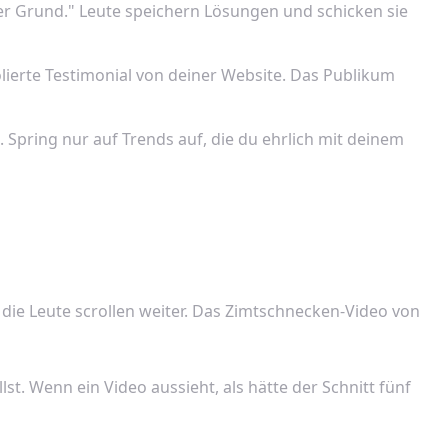
der Grund." Leute speichern Lösungen und schicken sie
lierte Testimonial von deiner Website. Das Publikum
Spring nur auf Trends auf, die du ehrlich mit deinem
die Leute scrollen weiter. Das Zimtschnecken-Video von
lst. Wenn ein Video aussieht, als hätte der Schnitt fünf