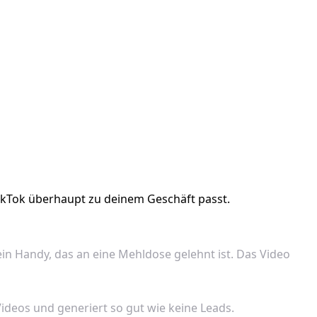
TikTok überhaupt zu deinem Geschäft passt.
ein Handy, das an eine Mehldose gelehnt ist. Das Video
ideos und generiert so gut wie keine Leads.