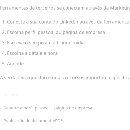
Ferramentas de terceiros se conectam através da Marketing
Conecte a sua conta do LinkedIn através da ferramenta
Escolha perfil pessoal ou página de empresa
Escreva o seu post e adicione mídia
Escolha a data e a hora
Agende
A verdadeira questão é quais recursos importam especific
Recurso
Suporte a perfil pessoal + página de empresa
Publicação de documento/PDF