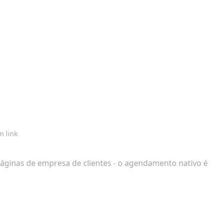
 link
 páginas de empresa de clientes - o agendamento nativo é