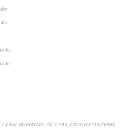
alto
alto
rado
rado
 a caixa de entrada. Na sexta, estão mentalmente