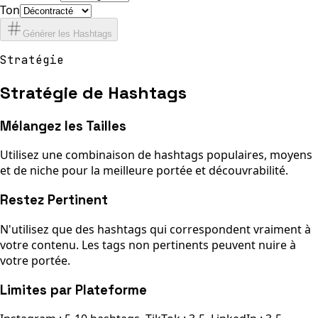
Ton
Générer les Hashtags
Stratégie
Stratégie de Hashtags
Mélangez les Tailles
Utilisez une combinaison de hashtags populaires, moyens
et de niche pour la meilleure portée et découvrabilité.
Restez Pertinent
N'utilisez que des hashtags qui correspondent vraiment à
votre contenu. Les tags non pertinents peuvent nuire à
votre portée.
Limites par Plateforme