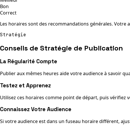
Bon
Correct
Les horaires sont des recommandations générales. Votre au
Stratégie
Conseils de Stratégie de Publication
La Régularité Compte
Publier aux mêmes heures aide votre audience à savoir qu
Testez et Apprenez
Utilisez ces horaires comme point de départ, puis vérifiez 
Connaissez Votre Audience
Si votre audience est dans un fuseau horaire différent, aj