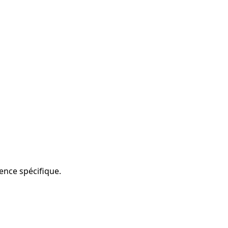
ence spécifique.