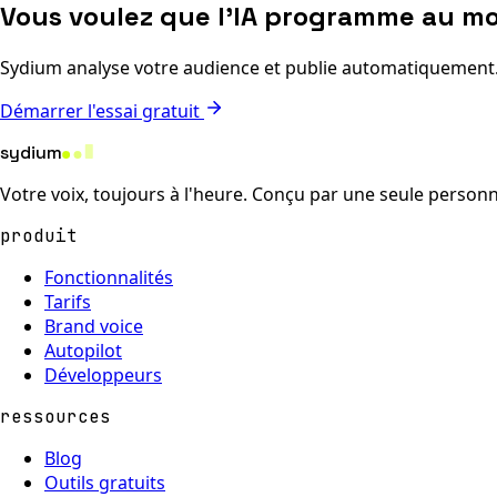
Vous voulez que l'IA programme au mo
Sydium analyse votre audience et publie automatiquement
Démarrer l'essai gratuit
sydium
Votre voix, toujours à l'heure. Conçu par une seule personne
produit
Fonctionnalités
Tarifs
Brand voice
Autopilot
Développeurs
ressources
Blog
Outils gratuits