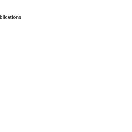
blications