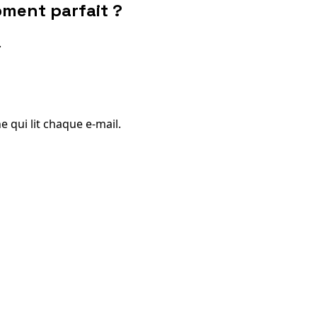
ment parfait ?
.
 qui lit chaque e-mail.