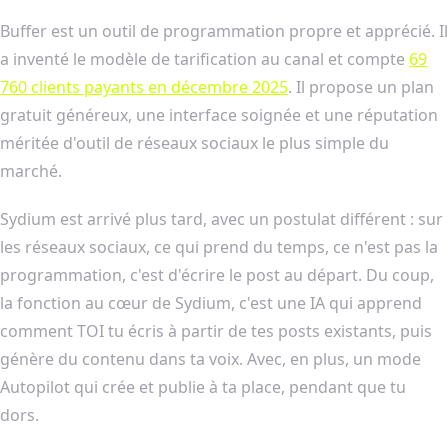
Buffer est un outil de programmation propre et apprécié. Il
a inventé le modèle de tarification au canal et compte
69
760 clients payants en décembre 2025
. Il propose un plan
gratuit généreux, une interface soignée et une réputation
méritée d'outil de réseaux sociaux le plus simple du
marché.
Sydium est arrivé plus tard, avec un postulat différent : sur
les réseaux sociaux, ce qui prend du temps, ce n'est pas la
programmation, c'est d'écrire le post au départ. Du coup,
la fonction au cœur de Sydium, c'est une IA qui apprend
comment TOI tu écris à partir de tes posts existants, puis
génère du contenu dans ta voix. Avec, en plus, un mode
Autopilot qui crée et publie à ta place, pendant que tu
dors.