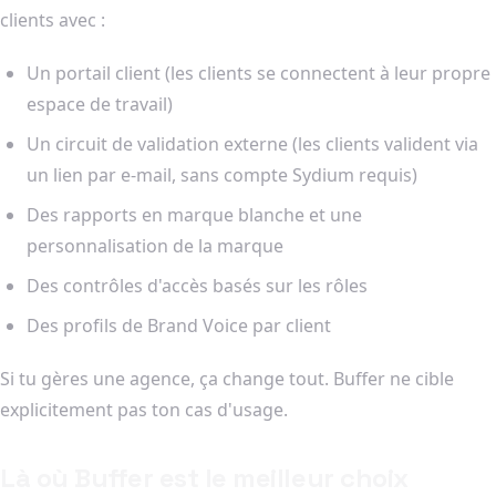
clients avec :
Un portail client (les clients se connectent à leur propre
espace de travail)
Un circuit de validation externe (les clients valident via
un lien par e-mail, sans compte Sydium requis)
Des rapports en marque blanche et une
personnalisation de la marque
Des contrôles d'accès basés sur les rôles
Des profils de Brand Voice par client
Si tu gères une agence, ça change tout. Buffer ne cible
explicitement pas ton cas d'usage.
Là où Buffer est le meilleur choix