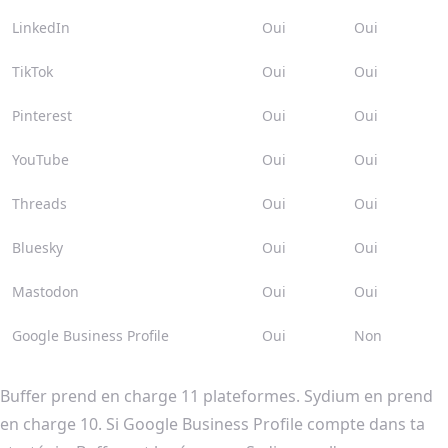
LinkedIn
Oui
Oui
TikTok
Oui
Oui
Pinterest
Oui
Oui
YouTube
Oui
Oui
Threads
Oui
Oui
Bluesky
Oui
Oui
Mastodon
Oui
Oui
Google Business Profile
Oui
Non
Buffer prend en charge 11 plateformes. Sydium en prend
en charge 10. Si Google Business Profile compte dans ta