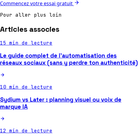
Commencez votre essai gratuit
Pour aller plus loin
Articles associes
15 min de lecture
Le guide complet de l'automatisation des
réseaux sociaux (sans y perdre ton authenticité)
10 min de lecture
Sydium vs Later : planning visuel ou voix de
marque IA
12 min de lecture