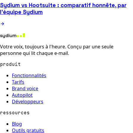
Sydium vs Hootsuite : comparatif honnête, par
l'équipe Sydium
sydium
Votre voix, toujours à l'heure. Conçu par une seule
personne qui lit chaque e-mail.
produit
Fonctionnalités
Tarifs
Brand voice
Autopilot
Développeurs
ressources
Blog
Outils gratuits