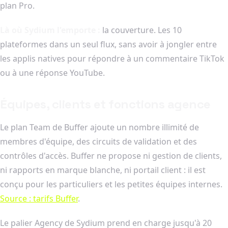
plan Pro.
Là où Sydium l'emporte :
la couverture. Les 10
plateformes dans un seul flux, sans avoir à jongler entre
les applis natives pour répondre à un commentaire TikTok
ou à une réponse YouTube.
Équipes, clients et fonctions agence
Le plan Team de Buffer ajoute un nombre illimité de
membres d'équipe, des circuits de validation et des
contrôles d'accès. Buffer ne propose ni gestion de clients,
ni rapports en marque blanche, ni portail client : il est
conçu pour les particuliers et les petites équipes internes.
Source : tarifs Buffer
.
Le palier Agency de Sydium prend en charge jusqu'à 20