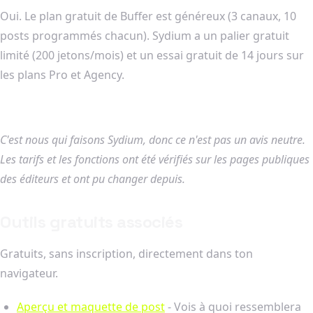
Oui. Le plan gratuit de Buffer est généreux (3 canaux, 10
posts programmés chacun). Sydium a un palier gratuit
limité (200 jetons/mois) et un essai gratuit de 14 jours sur
les plans Pro et Agency.
C'est nous qui faisons Sydium, donc ce n'est pas un avis neutre.
Les tarifs et les fonctions ont été vérifiés sur les pages publiques
des éditeurs et ont pu changer depuis.
Outils gratuits associés
Gratuits, sans inscription, directement dans ton
navigateur.
Aperçu et maquette de post
- Vois à quoi ressemblera