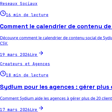
Reseaux Sociaux
16 min de lecture
Comment le calendrier de contenu de
Découvre comment le calendrier de contenu social de Sydium
CSV.
Lire
19 mars 2026
Createurs et Agences
18 min de lecture
Sydium pour les agences : gérer plus 
Comment Sydium aide les agences à gérer plus de 20 clients s
Lire
17 mars 2026