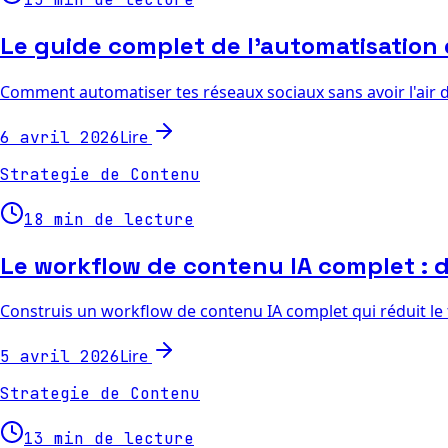
Le guide complet de l'automatisation 
Comment automatiser tes réseaux sociaux sans avoir l'air d
Lire
6 avril 2026
Strategie de Contenu
18 min de lecture
Le workflow de contenu IA complet : d
Construis un workflow de contenu IA complet qui réduit le 
Lire
5 avril 2026
Strategie de Contenu
13 min de lecture