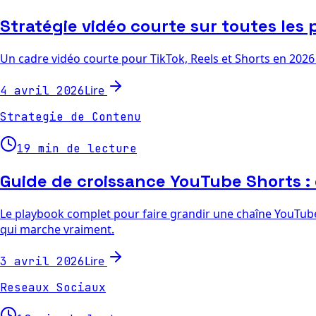
Stratégie vidéo courte sur toutes les
Un cadre vidéo courte pour TikTok, Reels et Shorts en 2026 
Lire
4 avril 2026
Strategie de Contenu
19 min de lecture
Guide de croissance YouTube Shorts : 
Le playbook complet pour faire grandir une chaîne YouTube
qui marche vraiment.
Lire
3 avril 2026
Reseaux Sociaux