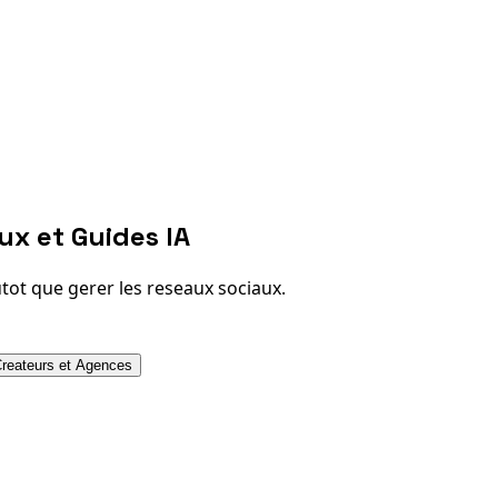
ux et Guides IA
tot que gerer les reseaux sociaux.
reateurs et Agences