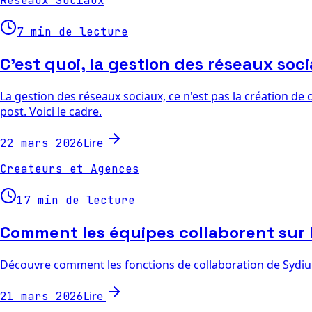
Reseaux Sociaux
7 min de lecture
C'est quoi, la gestion des réseaux soc
La gestion des réseaux sociaux, ce n'est pas la création de 
post. Voici le cadre.
Lire
22 mars 2026
Createurs et Agences
17 min de lecture
Comment les équipes collaborent sur 
Découvre comment les fonctions de collaboration de Sydium 
Lire
21 mars 2026