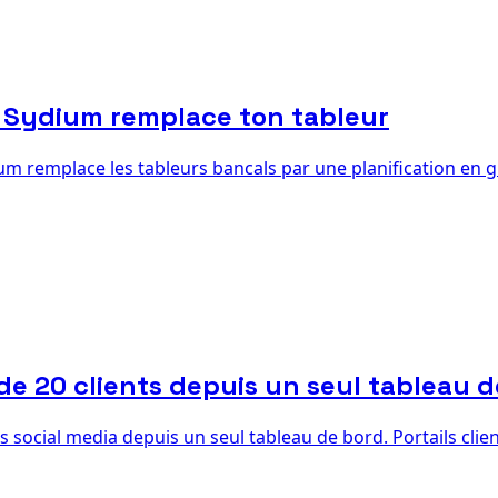
 Sydium remplace ton tableur
 remplace les tableurs bancals par une planification en gli
de 20 clients depuis un seul tableau 
ocial media depuis un seul tableau de bord. Portails clients