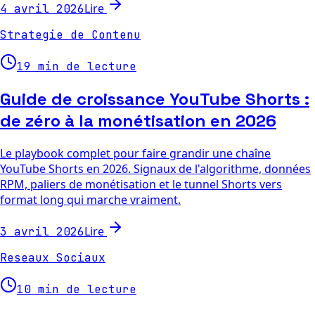
Lire
4 avril 2026
Strategie de Contenu
19 min de lecture
Guide de croissance YouTube Shorts :
de zéro à la monétisation en 2026
Le playbook complet pour faire grandir une chaîne
YouTube Shorts en 2026. Signaux de l'algorithme, données
RPM, paliers de monétisation et le tunnel Shorts vers
format long qui marche vraiment.
Lire
3 avril 2026
Reseaux Sociaux
10 min de lecture