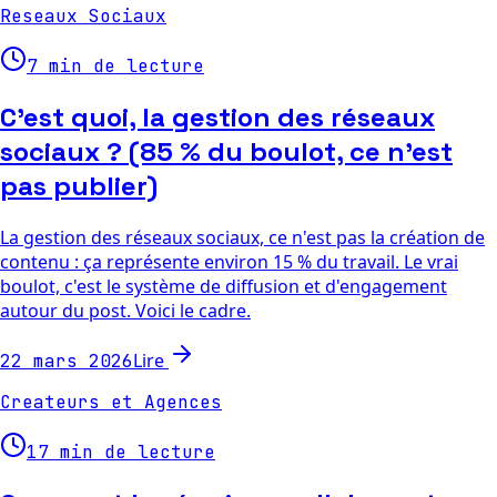
Reseaux Sociaux
7 min de lecture
C'est quoi, la gestion des réseaux
sociaux ? (85 % du boulot, ce n'est
pas publier)
La gestion des réseaux sociaux, ce n'est pas la création de
contenu : ça représente environ 15 % du travail. Le vrai
boulot, c'est le système de diffusion et d'engagement
autour du post. Voici le cadre.
Lire
22 mars 2026
Createurs et Agences
17 min de lecture