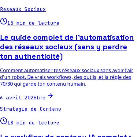
Reseaux Sociaux
15 min de lecture
Le guide complet de l'automatisation
des réseaux sociaux (sans y perdre
ton authenticité)
Comment automatiser tes réseaux sociaux sans avoir l'air
d'un robot. De vrais workflows, des outils, et la règle des
70/30 qui garde ton contenu humain.
Lire
6 avril 2026
Strategie de Contenu
18 min de lecture
Le workflow de contenu IA complet :