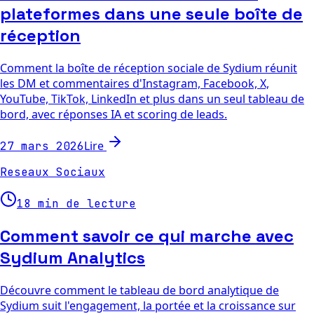
plateformes dans une seule boîte de
réception
Comment la boîte de réception sociale de Sydium réunit
les DM et commentaires d'Instagram, Facebook, X,
YouTube, TikTok, LinkedIn et plus dans un seul tableau de
bord, avec réponses IA et scoring de leads.
Lire
27 mars 2026
Reseaux Sociaux
18 min de lecture
Comment savoir ce qui marche avec
Sydium Analytics
Découvre comment le tableau de bord analytique de
Sydium suit l'engagement, la portée et la croissance sur