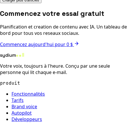
Charger plus d'articles
Commencez votre essai gratuit
Planification et creation de contenu avec IA. Un tableau de
bord pour tous vos reseaux sociaux.
Commencez aujourd'hui pour 0 $
sydium
Votre voix, toujours à l'heure. Conçu par une seule
personne qui lit chaque e-mail.
produit
Fonctionnalités
Tarifs
Brand voice
Autopilot
Développeurs