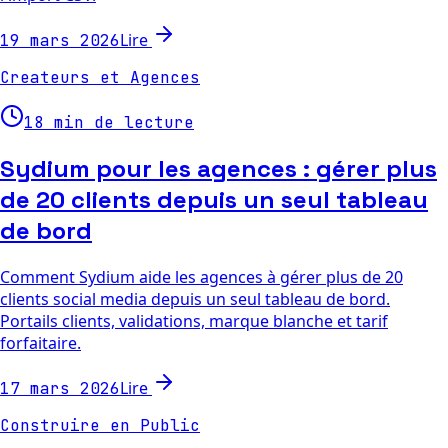
Lire
19 mars 2026
Createurs et Agences
18 min de lecture
Sydium pour les agences : gérer plus
de 20 clients depuis un seul tableau
de bord
Comment Sydium aide les agences à gérer plus de 20
clients social media depuis un seul tableau de bord.
Portails clients, validations, marque blanche et tarif
forfaitaire.
Lire
17 mars 2026
Construire en Public