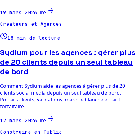
Lire
19 mars 2026
Createurs et Agences
18 min de lecture
Sydium pour les agences : gérer plus
de 20 clients depuis un seul tableau
de bord
Comment Sydium aide les agences à gérer plus de 20
clients social media depuis un seul tableau de bord.
Portails clients, validations, marque blanche et tarif
forfaitaire.
Lire
17 mars 2026
Construire en Public