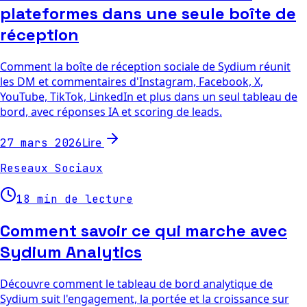
plateformes dans une seule boîte de
réception
Comment la boîte de réception sociale de Sydium réunit
les DM et commentaires d'Instagram, Facebook, X,
YouTube, TikTok, LinkedIn et plus dans un seul tableau de
bord, avec réponses IA et scoring de leads.
Lire
27 mars 2026
Reseaux Sociaux
18 min de lecture
Comment savoir ce qui marche avec
Sydium Analytics
Découvre comment le tableau de bord analytique de
Sydium suit l'engagement, la portée et la croissance sur