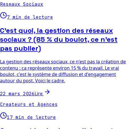
Reseaux Sociaux
7 min de lecture
C'est quoi, la gestion des réseaux
sociaux ? (85 % du boulot, ce n'est
pas publier)
La gestion des réseaux sociaux, ce n'est pas la création de
contenu : ça représente environ 15 % du travail. Le vrai
boulot, c'est le système de diffusion et d'engagement
autour du post. Voici le cadre.
Lire
22 mars 2026
Createurs et Agences
17 min de lecture