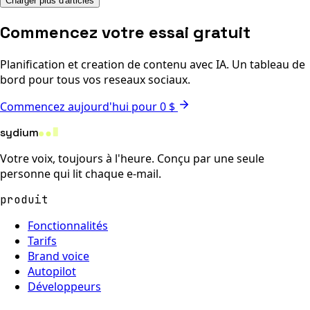
Charger plus d'articles
Commencez votre essai gratuit
Planification et creation de contenu avec IA. Un tableau de
bord pour tous vos reseaux sociaux.
Commencez aujourd'hui pour 0 $
sydium
Votre voix, toujours à l'heure. Conçu par une seule
personne qui lit chaque e-mail.
produit
Fonctionnalités
Tarifs
Brand voice
Autopilot
Développeurs