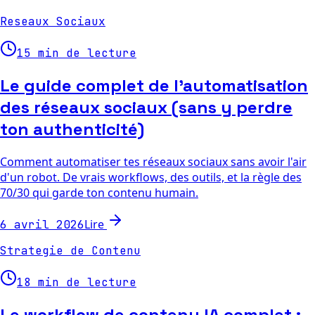
Reseaux Sociaux
15 min de lecture
Le guide complet de l'automatisation
des réseaux sociaux (sans y perdre
ton authenticité)
Comment automatiser tes réseaux sociaux sans avoir l'air
d'un robot. De vrais workflows, des outils, et la règle des
70/30 qui garde ton contenu humain.
Lire
6 avril 2026
Strategie de Contenu
18 min de lecture
Le workflow de contenu IA complet :