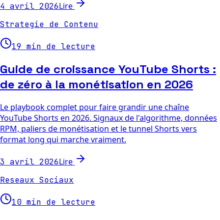
Lire
4 avril 2026
Strategie de Contenu
19 min de lecture
Guide de croissance YouTube Shorts :
de zéro à la monétisation en 2026
Le playbook complet pour faire grandir une chaîne
YouTube Shorts en 2026. Signaux de l'algorithme, données
RPM, paliers de monétisation et le tunnel Shorts vers
format long qui marche vraiment.
Lire
3 avril 2026
Reseaux Sociaux
10 min de lecture