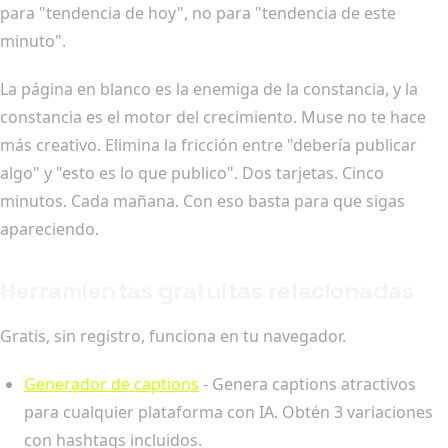
para "tendencia de hoy", no para "tendencia de este
minuto".
La página en blanco es la enemiga de la constancia, y la
constancia es el motor del crecimiento. Muse no te hace
más creativo. Elimina la fricción entre "debería publicar
algo" y "esto es lo que publico". Dos tarjetas. Cinco
minutos. Cada mañana. Con eso basta para que sigas
apareciendo.
Herramientas gratuitas relacionadas
Gratis, sin registro, funciona en tu navegador.
Generador de captions
- Genera captions atractivos
para cualquier plataforma con IA. Obtén 3 variaciones
con hashtags incluidos.