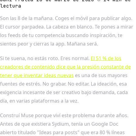
lectura
Son las 8 de la mañana. Coges el móvil para publicar algo.
El cursor parpadea. La cabeza en blanco. Te pones a mirar
los feeds de tu competencia buscando inspiración, te
sientes peor y cierras la app. Mañana será.
Si te suena, no estás roto. Eres normal.
El 51 % de los
creadores de contenido dice que la presión constante de
tener que inventar ideas nuevas
es una de sus mayores
fuentes de estrés. No grabar. No editar. La ideación, esa
exigencia incesante de ser creativo bajo demanda, cada
día, en varias plataformas a la vez.
Construí Muse porque viví este problema durante años.
Antes de que existiera Sydium, tenía un Google Doc
abierto titulado "Ideas para posts" que era 80 % líneas