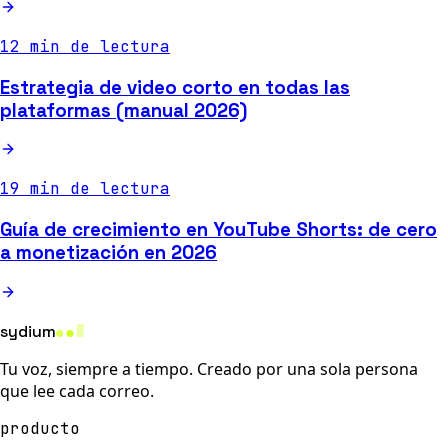
12 min de lectura
Estrategia de video corto en todas las
plataformas (manual 2026)
19 min de lectura
Guía de crecimiento en YouTube Shorts: de cero
a monetización en 2026
sydium
Tu voz, siempre a tiempo. Creado por una sola persona
que lee cada correo.
producto