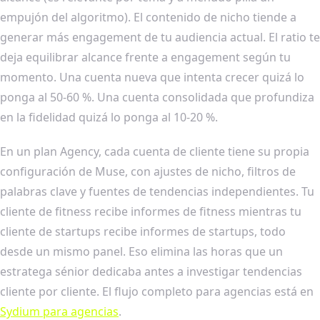
empujón del algoritmo). El contenido de nicho tiende a
generar más engagement de tu audiencia actual. El ratio te
deja equilibrar alcance frente a engagement según tu
momento. Una cuenta nueva que intenta crecer quizá lo
ponga al 50-60 %. Una cuenta consolidada que profundiza
en la fidelidad quizá lo ponga al 10-20 %.
En un plan Agency, cada cuenta de cliente tiene su propia
configuración de Muse, con ajustes de nicho, filtros de
palabras clave y fuentes de tendencias independientes. Tu
cliente de fitness recibe informes de fitness mientras tu
cliente de startups recibe informes de startups, todo
desde un mismo panel. Eso elimina las horas que un
estratega sénior dedicaba antes a investigar tendencias
cliente por cliente. El flujo completo para agencias está en
Sydium para agencias
.