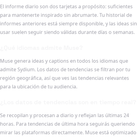
El informe diario son dos tarjetas a propósito: suficientes
para mantenerte inspirado sin abrumarte. Tu historial de
informes anteriores está siempre disponible, y las ideas sin
usar suelen seguir siendo válidas durante días o semanas.
¿Qué idiomas admite Muse?
Muse genera ideas y captions en todos los idiomas que
admite Sydium. Los datos de tendencias se filtran por tu
región geográfica, así que ves las tendencias relevantes
para la ubicación de tu audiencia.
¿Los datos de tendencias son en tiempo real?
Se recopilan y procesan a diario y reflejan las últimas 24
horas. Para tendencias de última hora seguirás queriendo
mirar las plataformas directamente. Muse está optimizado