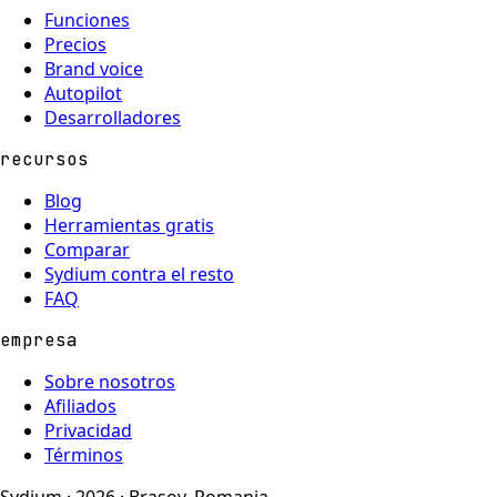
Funciones
Precios
Brand voice
Autopilot
Desarrolladores
recursos
Blog
Herramientas gratis
Comparar
Sydium contra el resto
FAQ
empresa
Sobre nosotros
Afiliados
Privacidad
Términos
Sydium · 2026 · Brasov, Romania