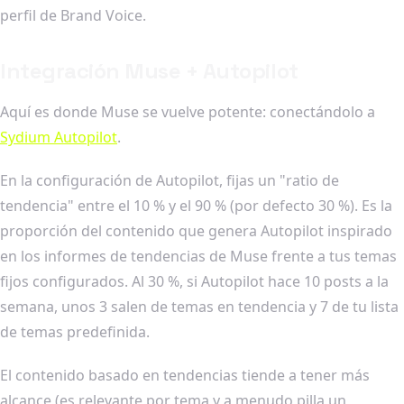
perfil de Brand Voice.
Integración Muse + Autopilot
Aquí es donde Muse se vuelve potente: conectándolo a
Sydium Autopilot
.
En la configuración de Autopilot, fijas un "ratio de
tendencia" entre el 10 % y el 90 % (por defecto 30 %). Es la
proporción del contenido que genera Autopilot inspirado
en los informes de tendencias de Muse frente a tus temas
fijos configurados. Al 30 %, si Autopilot hace 10 posts a la
semana, unos 3 salen de temas en tendencia y 7 de tu lista
de temas predefinida.
El contenido basado en tendencias tiende a tener más
alcance (es relevante por tema y a menudo pilla un