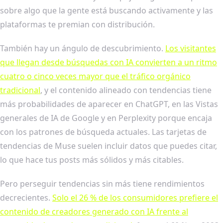
sobre algo que la gente está buscando activamente y las
plataformas te premian con distribución.
También hay un ángulo de descubrimiento.
Los visitantes
que llegan desde búsquedas con IA convierten a un ritmo
cuatro o cinco veces mayor que el tráfico orgánico
tradicional
, y el contenido alineado con tendencias tiene
más probabilidades de aparecer en ChatGPT, en las Vistas
generales de IA de Google y en Perplexity porque encaja
con los patrones de búsqueda actuales. Las tarjetas de
tendencias de Muse suelen incluir datos que puedes citar,
lo que hace tus posts más sólidos y más citables.
Pero perseguir tendencias sin más tiene rendimientos
decrecientes.
Solo el 26 % de los consumidores prefiere el
contenido de creadores generado con IA frente al