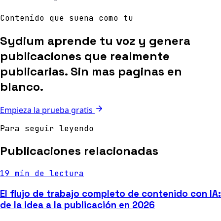
Contenido que suena como tu
Sydium aprende tu voz y genera
publicaciones que realmente
publicarias. Sin mas paginas en
blanco.
Empieza la prueba gratis
Para seguir leyendo
Publicaciones relacionadas
19 min de lectura
El flujo de trabajo completo de contenido con IA:
de la idea a la publicación en 2026