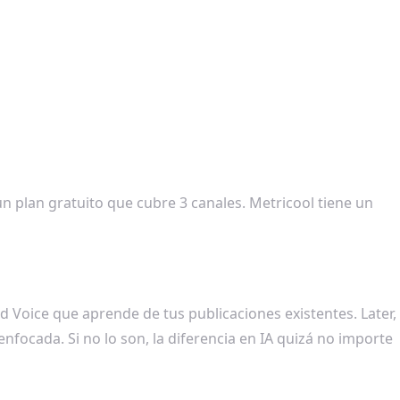
n plan gratuito que cubre 3 canales. Metricool tiene un
d Voice que aprende de tus publicaciones existentes. Later,
 enfocada. Si no lo son, la diferencia en IA quizá no importe