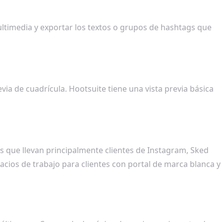
timedia y exportar los textos o grupos de hashtags que
revia de cuadrícula. Hootsuite tiene una vista previa básica
s que llevan principalmente clientes de Instagram, Sked
pacios de trabajo para clientes con portal de marca blanca y