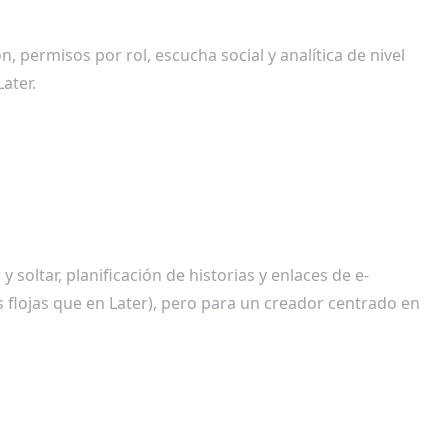
, permisos por rol, escucha social y analítica de nivel
ater.
y soltar, planificación de historias y enlaces de e-
 flojas que en Later), pero para un creador centrado en