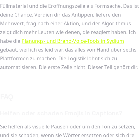
Füllmaterial und die Eröffnungszeile als Formsache. Das ist
deine Chance. Verdien dir das Antippen, liefere den
Mehrwert, frag nach einer Aktion, und der Algorithmus
zeigt dich mehr Leuten wie denen, die reagiert haben. Ich
habe die
Planungs- und Brand-Voice-Tools in Sydium
gebaut, weil ich es leid war, das alles von Hand über sechs
Plattformen zu machen. Die Logistik lohnt sich zu
automatisieren. Die erste Zeile nicht. Dieser Teil gehört dir.
FAQ
Helfen oder schaden Emojis in Captions?
Sie helfen als visuelle Pausen oder um den Ton zu setzen,
und sie schaden, wenn sie Wörter ersetzen oder sich drei