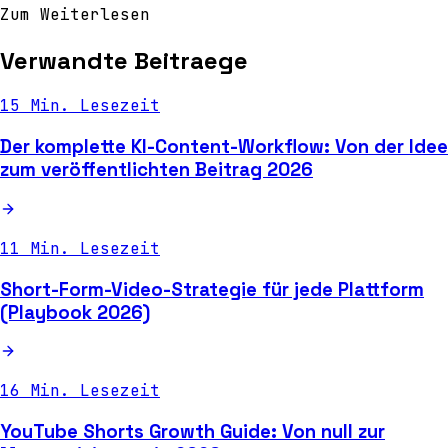
Zum Weiterlesen
Verwandte Beitraege
15 Min. Lesezeit
Der komplette KI-Content-Workflow: Von der Idee
zum veröffentlichten Beitrag 2026
11 Min. Lesezeit
Short-Form-Video-Strategie für jede Plattform
(Playbook 2026)
16 Min. Lesezeit
YouTube Shorts Growth Guide: Von null zur