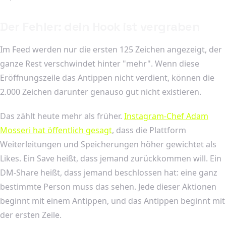
Der Fehler: dein Hook ist vergraben
Im Feed werden nur die ersten 125 Zeichen angezeigt, der
ganze Rest verschwindet hinter "mehr". Wenn diese
Eröffnungszeile das Antippen nicht verdient, können die
2.000 Zeichen darunter genauso gut nicht existieren.
Das zählt heute mehr als früher.
Instagram-Chef Adam
Mosseri hat öffentlich gesagt
, dass die Plattform
Weiterleitungen und Speicherungen höher gewichtet als
Likes. Ein Save heißt, dass jemand zurückkommen will. Ein
DM-Share heißt, dass jemand beschlossen hat: eine ganz
bestimmte Person muss das sehen. Jede dieser Aktionen
beginnt mit einem Antippen, und das Antippen beginnt mit
der ersten Zeile.