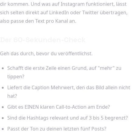
dir kommen. Und was auf Instagram funktioniert, lässt
sich selten direkt auf LinkedIn oder Twitter übertragen,
also passe den Text pro Kanal an.
Der 60-Sekunden-Check
Geh das durch, bevor du veröffentlichst.
Schafft die erste Zeile einen Grund, auf "mehr" zu
tippen?
Liefert die Caption Mehrwert, den das Bild allein nicht
hat?
Gibt es EINEN klaren Call-to-Action am Ende?
Sind die Hashtags relevant und auf 3 bis 5 begrenzt?
Passt der Ton zu deinen letzten fünf Posts?