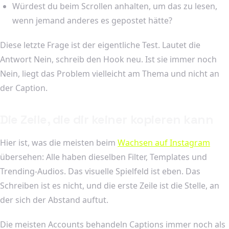
Würdest du beim Scrollen anhalten, um das zu lesen,
wenn jemand anderes es gepostet hätte?
Diese letzte Frage ist der eigentliche Test. Lautet die
Antwort Nein, schreib den Hook neu. Ist sie immer noch
Nein, liegt das Problem vielleicht am Thema und nicht an
der Caption.
Die Zeile, die dir keiner kopieren kann
Hier ist, was die meisten beim
Wachsen auf Instagram
übersehen: Alle haben dieselben Filter, Templates und
Trending-Audios. Das visuelle Spielfeld ist eben. Das
Schreiben ist es nicht, und die erste Zeile ist die Stelle, an
der sich der Abstand auftut.
Die meisten Accounts behandeln Captions immer noch als