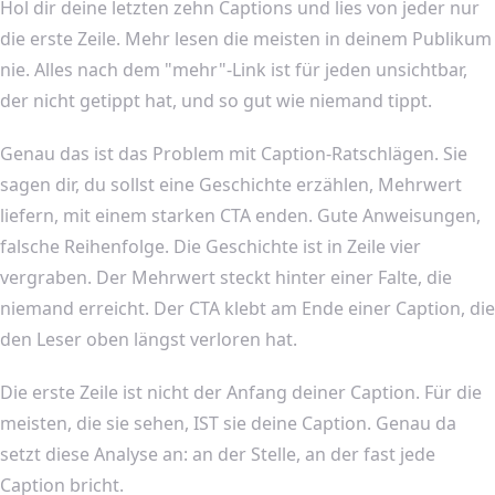
Hol dir deine letzten zehn Captions und lies von jeder nur
die erste Zeile. Mehr lesen die meisten in deinem Publikum
nie. Alles nach dem "mehr"-Link ist für jeden unsichtbar,
der nicht getippt hat, und so gut wie niemand tippt.
Genau das ist das Problem mit Caption-Ratschlägen. Sie
sagen dir, du sollst eine Geschichte erzählen, Mehrwert
liefern, mit einem starken CTA enden. Gute Anweisungen,
falsche Reihenfolge. Die Geschichte ist in Zeile vier
vergraben. Der Mehrwert steckt hinter einer Falte, die
niemand erreicht. Der CTA klebt am Ende einer Caption, die
den Leser oben längst verloren hat.
Die erste Zeile ist nicht der Anfang deiner Caption. Für die
meisten, die sie sehen, IST sie deine Caption. Genau da
setzt diese Analyse an: an der Stelle, an der fast jede
Caption bricht.