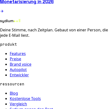
Monetarisierung in 2026
sydium
Deine Stimme, nach Zeitplan. Gebaut von einer Person, die
jede E-Mail liest.
produkt
Features
Preise
Brand voice
Autopilot
Entwickler
ressourcen
Blog
Kostenlose Tools
Vergleich