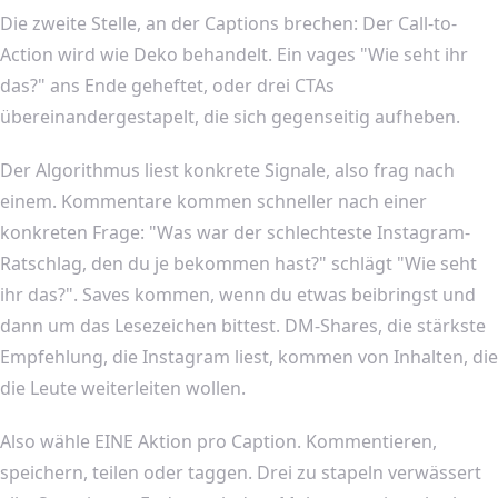
Die zweite Stelle, an der Captions brechen: Der Call-to-
Action wird wie Deko behandelt. Ein vages "Wie seht ihr
das?" ans Ende geheftet, oder drei CTAs
übereinandergestapelt, die sich gegenseitig aufheben.
Der Algorithmus liest konkrete Signale, also frag nach
einem. Kommentare kommen schneller nach einer
konkreten Frage: "Was war der schlechteste Instagram-
Ratschlag, den du je bekommen hast?" schlägt "Wie seht
ihr das?". Saves kommen, wenn du etwas beibringst und
dann um das Lesezeichen bittest. DM-Shares, die stärkste
Empfehlung, die Instagram liest, kommen von Inhalten, die
die Leute weiterleiten wollen.
Also wähle EINE Aktion pro Caption. Kommentieren,
speichern, teilen oder taggen. Drei zu stapeln verwässert