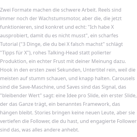
Zwei Formate machen die schwere Arbeit. Reels sind
immer noch der Wachstumsmotor, aber die, die jetzt
funktionieren, sind konkret und echt: "Ich habe X
ausprobiert, damit du es nicht musst", ein scharfes
Tutorial ("3 Dinge, die du bei X falsch machst" schlägt
"Tipps für X"), rohes Talking-Head statt polierter
Produktion, ein echter Frust mit deiner Meinung dazu.
Hook in den ersten zwei Sekunden, Untertitel rein, weil die
meisten auf stumm schauen, und knapp halten. Carousels
sind die Save-Maschine, und Saves sind das Signal, das
"bleibender Wert" sagt: eine Idee pro Slide, ein erster Slide,
der das Ganze trägt, ein benanntes Framework, das
hängen bleibt. Stories bringen keine neuen Leute, aber sie
vertiefen die Follower, die du hast, und engagierte Follower
sind das, was alles andere anhebt.