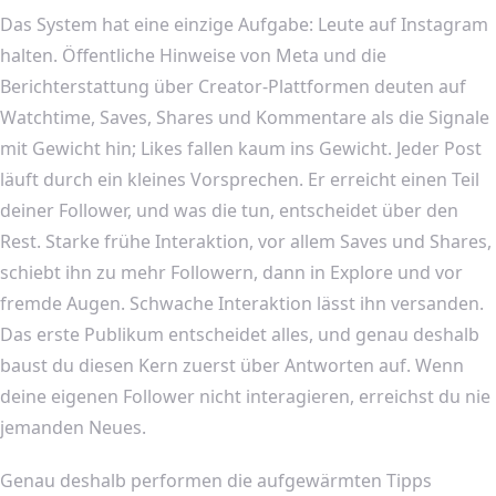
Das System hat eine einzige Aufgabe: Leute auf Instagram
halten. Öffentliche Hinweise von Meta und die
Berichterstattung über Creator-Plattformen deuten auf
Watchtime, Saves, Shares und Kommentare als die Signale
mit Gewicht hin; Likes fallen kaum ins Gewicht. Jeder Post
läuft durch ein kleines Vorsprechen. Er erreicht einen Teil
deiner Follower, und was die tun, entscheidet über den
Rest. Starke frühe Interaktion, vor allem Saves und Shares,
schiebt ihn zu mehr Followern, dann in Explore und vor
fremde Augen. Schwache Interaktion lässt ihn versanden.
Das erste Publikum entscheidet alles, und genau deshalb
baust du diesen Kern zuerst über Antworten auf. Wenn
deine eigenen Follower nicht interagieren, erreichst du nie
jemanden Neues.
Genau deshalb performen die aufgewärmten Tipps