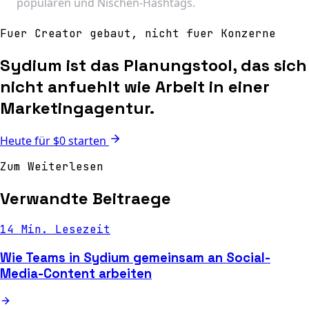
populären und Nischen-Hashtags.
Fuer Creator gebaut, nicht fuer Konzerne
Sydium ist das Planungstool, das sich
nicht anfuehlt wie Arbeit in einer
Marketingagentur.
Heute für $0 starten
Zum Weiterlesen
Verwandte Beitraege
14 Min. Lesezeit
Wie Teams in Sydium gemeinsam an Social-
Media-Content arbeiten