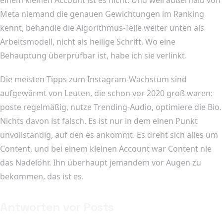
Meta niemand die genauen Gewichtungen im Ranking
kennt, behandle die Algorithmus-Teile weiter unten als
Arbeitsmodell, nicht als heilige Schrift. Wo eine
Behauptung überprüfbar ist, habe ich sie verlinkt.
Die meisten Tipps zum Instagram-Wachstum sind
aufgewärmt von Leuten, die schon vor 2020 groß waren:
poste regelmäßig, nutze Trending-Audio, optimiere die Bio.
Nichts davon ist falsch. Es ist nur in dem einen Punkt
unvollständig, auf den es ankommt. Es dreht sich alles um
Content, und bei einem kleinen Account war Content nie
das Nadelöhr. Ihn überhaupt jemandem vor Augen zu
bekommen, das ist es.
Antworten vor Posts