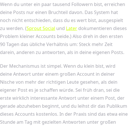
Wenn du unter ein paar tausend Followern bist, erreichen
deine Posts nur einen Bruchteil davon. Das System hat
noch nicht entschieden, dass du es wert bist, ausgespielt
zu werden. (
Sprout Social
und
Later
dokumentieren dieses
Problem kleiner Accounts beide.) Also dreh in den ersten
90 Tagen das übliche Verhältnis um: Steck mehr Zeit
darein, anderen zu antworten, als in deine eigenen Posts.
Der Mechanismus ist simpel. Wenn du klein bist, wird
deine Antwort unter einem großen Account in deiner
Nische von mehr der richtigen Leute gesehen, als dein
eigener Post es je schaffen würde. Sei früh dran, sei die
erste wirklich interessante Antwort unter einem Post, der
gerade abzuheben beginnt, und du leihst dir das Publikum
dieses Accounts kostenlos. In der Praxis sind das etwa eine
Stunde am Tag mit gezielten Antworten unter großen