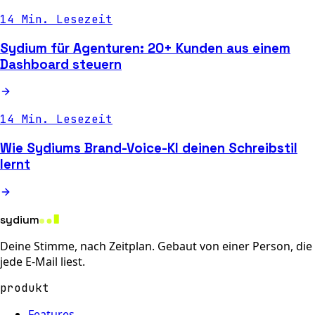
14 Min. Lesezeit
Sydium für Agenturen: 20+ Kunden aus einem
Dashboard steuern
14 Min. Lesezeit
Wie Sydiums Brand-Voice-KI deinen Schreibstil
lernt
sydium
Deine Stimme, nach Zeitplan. Gebaut von einer Person, die
jede E-Mail liest.
produkt
Features