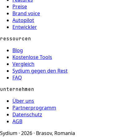
Preise
Brand voice
Autopilot
Entwickler
ressourcen
Blog
Kostenlose Tools
Vergleich
Sydium gegen den Rest
FAQ
unternehmen
Über uns
Partnerprogramm
Datenschutz
AGB
Sydium · 2026 · Brasov, Romania