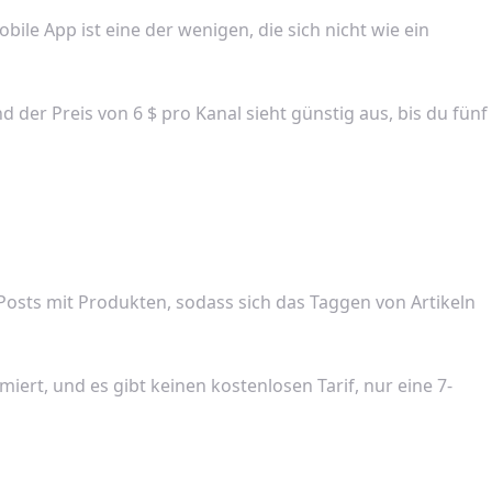
bile App ist eine der wenigen, die sich nicht wie ein
d der Preis von 6 $ pro Kanal sieht günstig aus, bis du fünf
 Posts mit Produkten, sodass sich das Taggen von Artikeln
iert, und es gibt keinen kostenlosen Tarif, nur eine 7-