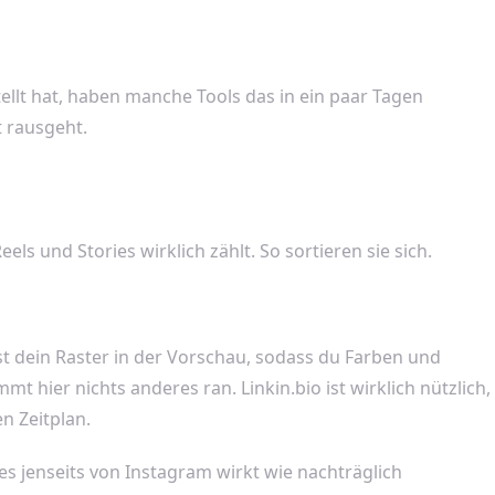
ellt hat, haben manche Tools das in ein paar Tagen
 rausgeht.
ls und Stories wirklich zählt. So sortieren sie sich.
t dein Raster in der Vorschau, sodass du Farben und
t hier nichts anderes ran. Linkin.bio ist wirklich nützlich,
n Zeitplan.
es jenseits von Instagram wirkt wie nachträglich