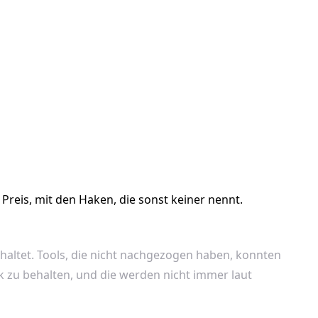
Preis, mit den Haken, die sonst keiner nennt.
altet. Tools, die nicht nachgezogen haben, konnten
k zu behalten, und die werden nicht immer laut