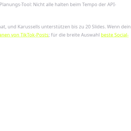
 Planungs-Tool: Nicht alle halten beim Tempo der API-
t, und Karussells unterstützen bis zu 20 Slides. Wenn dein
anen von TikTok-Posts
; für die breite Auswahl
beste Social-