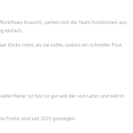
Workflows braucht, zahlen sich die Team-Funktionen aus.
g einfach.
ar Klicks mehr, als sie sollte, sodass ein schneller Post
le Planer ist fast so gut wie der von Later, und weil in
ie Preise sind seit 2025 gestiegen.