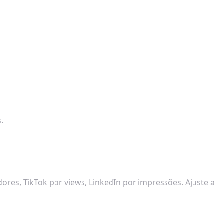
.
es, TikTok por views, LinkedIn por impressões. Ajuste a