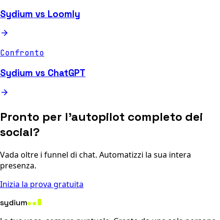
Sydium vs Loomly
Confronto
Sydium vs ChatGPT
Pronto per l'autopilot completo dei
social?
Vada oltre i funnel di chat. Automatizzi la sua intera
presenza.
Inizia la prova gratuita
sydium