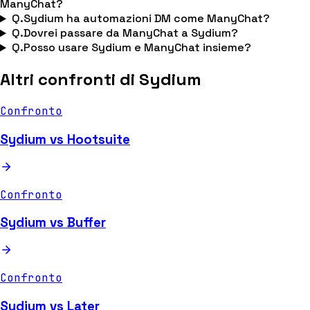
ManyChat?
Q.
Sydium ha automazioni DM come ManyChat?
Q.
Dovrei passare da ManyChat a Sydium?
Q.
Posso usare Sydium e ManyChat insieme?
Altri confronti di Sydium
Confronto
Sydium vs Hootsuite
Confronto
Sydium vs Buffer
Confronto
Sydium vs Later