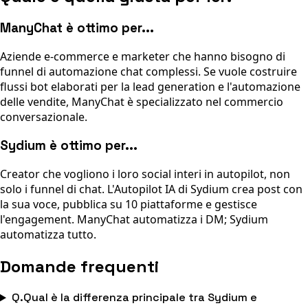
ManyChat è ottimo per...
Aziende e-commerce e marketer che hanno bisogno di
funnel di automazione chat complessi. Se vuole costruire
flussi bot elaborati per la lead generation e l'automazione
delle vendite, ManyChat è specializzato nel commercio
conversazionale.
Sydium è ottimo per...
Creator che vogliono i loro social interi in autopilot, non
solo i funnel di chat. L'Autopilot IA di Sydium crea post con
la sua voce, pubblica su 10 piattaforme e gestisce
l'engagement. ManyChat automatizza i DM; Sydium
automatizza tutto.
Domande frequenti
Q.
Qual è la differenza principale tra Sydium e