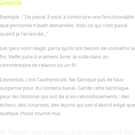
Zeigarnik
.
Exemple : "J'ai passé 3 mois à construire une fonctionnalité
que personne n'avait demandée. Voici ce qui s'est passé
quand je l'ai lancée..."
Les gens vont réagir parce qu'ils ont besoin de connaître la
fin. Veille juste à vraiment livrer la suite dans un
commentaire de relance ou un fil.
L'essentiel, c'est l'authenticité. Ne fabrique pas de faux
suspense pour du contenu banal. Garde cette technique
pour les histoires qui ont de vrais rebondissements : des
échecs, des surprises, des leçons qui ont d'abord exigé que
quelque chose tourne mal.
4. Publie tes échecs, pas seulement tes