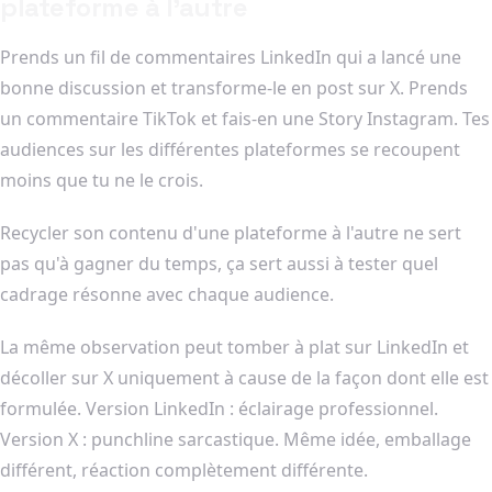
plateforme à l'autre
Prends un fil de commentaires LinkedIn qui a lancé une
bonne discussion et transforme-le en post sur X. Prends
un commentaire TikTok et fais-en une Story Instagram. Tes
audiences sur les différentes plateformes se recoupent
moins que tu ne le crois.
Recycler son contenu d'une plateforme à l'autre ne sert
pas qu'à gagner du temps, ça sert aussi à tester quel
cadrage résonne avec chaque audience.
La même observation peut tomber à plat sur LinkedIn et
décoller sur X uniquement à cause de la façon dont elle est
formulée. Version LinkedIn : éclairage professionnel.
Version X : punchline sarcastique. Même idée, emballage
différent, réaction complètement différente.