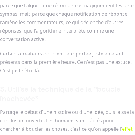
parce que l'algorithme récompense magiquement les gens
sympas, mais parce que chaque notification de réponse
ramène les commentateurs, ce qui déclenche d'autres
réponses, que l'algorithme interprète comme une
conversation active.
Certains créateurs doublent leur portée juste en étant
présents dans la première heure. Ce n'est pas une astuce.
C'est juste être là.
3. Utilise la technique de la "boucle
inachevée"
Partage le début d'une histoire ou d'une idée, puis laisse la
conclusion ouverte. Les humains sont câblés pour
chercher à boucler les choses, c'est ce qu'on appelle l'
effet