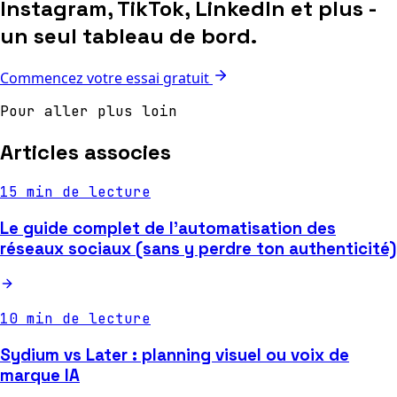
Instagram, TikTok, LinkedIn et plus -
un seul tableau de bord.
Commencez votre essai gratuit
Pour aller plus loin
Articles associes
15 min de lecture
Le guide complet de l'automatisation des
réseaux sociaux (sans y perdre ton authenticité)
10 min de lecture
Sydium vs Later : planning visuel ou voix de
marque IA