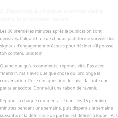
2. Réponds à chaque commentaire
dans la première heure
Les 60 premières minutes après la publication sont
décisives. L'algorithme de chaque plateforme surveille les
signaux d'engagement précoces pour décider s'il pousse
ton contenu plus loin.
Quand quelqu'un commente, réponds vite. Pas avec
"Merci !", mais avec quelque chose qui prolonge la
conversation. Pose une question de suivi. Raconte une
petite anecdote. Donne-lui une raison de revenir.
Réponds à chaque commentaire dans les 15 premières
minutes pendant une semaine, puis disparais la semaine
suivante, et la différence de portée est difficile à louper. Pas