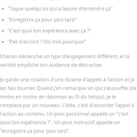
"Tague quelqu'un qui a besoin d'entendre ça"
"Enregistre ça pour plus tard"
"C'est quoi ton expérience avec ça ?"
"Pas d'accord ? Dis-moi pourquoi"
Chacun déclenche un type d'engagement différent, et la
variété empêche ton audience de décrocher.
Je garde une rotation d'une dizaine d'appels à l'action et je
les fais tourner. Quand j'en remarque un qui s'essouffle (de
moins en moins de réponses au fil du temps), je le
remplace par un nouveau. L'idée, c'est d'accorder l'appel à
l'action au contenu. Un post personnel appelle un "c'est
quoi ton expérience ?". Un post instructif appelle un
"enregistre ça pour plus tard".