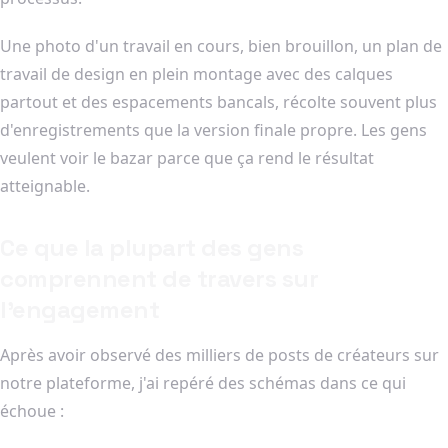
Une photo d'un travail en cours, bien brouillon, un plan de
travail de design en plein montage avec des calques
partout et des espacements bancals, récolte souvent plus
d'enregistrements que la version finale propre. Les gens
veulent voir le bazar parce que ça rend le résultat
atteignable.
Ce que la plupart des gens
comprennent de travers sur
l'engagement
Après avoir observé des milliers de posts de créateurs sur
notre plateforme, j'ai repéré des schémas dans ce qui
échoue :