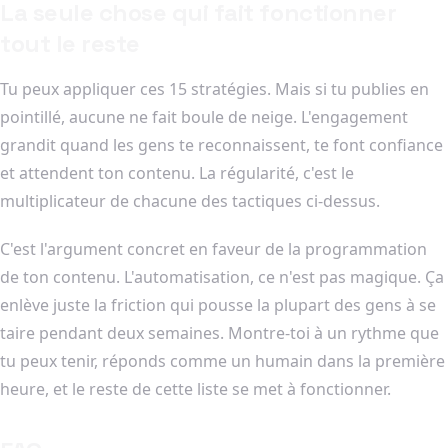
La seule chose qui fait fonctionner
tout le reste
Tu peux appliquer ces 15 stratégies. Mais si tu publies en
pointillé, aucune ne fait boule de neige. L'engagement
grandit quand les gens te reconnaissent, te font confiance
et attendent ton contenu. La régularité, c'est le
multiplicateur de chacune des tactiques ci-dessus.
C'est l'argument concret en faveur de la programmation
de ton contenu. L'automatisation, ce n'est pas magique. Ça
enlève juste la friction qui pousse la plupart des gens à se
taire pendant deux semaines. Montre-toi à un rythme que
tu peux tenir, réponds comme un humain dans la première
heure, et le reste de cette liste se met à fonctionner.