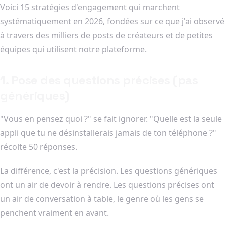
Voici 15 stratégies d'engagement qui marchent
systématiquement en 2026, fondées sur ce que j'ai observé
à travers des milliers de posts de créateurs et de petites
équipes qui utilisent notre plateforme.
1. Pose des questions précises (pas
génériques)
"Vous en pensez quoi ?" se fait ignorer. "Quelle est la seule
appli que tu ne désinstallerais jamais de ton téléphone ?"
récolte 50 réponses.
La différence, c'est la précision. Les questions génériques
ont un air de devoir à rendre. Les questions précises ont
un air de conversation à table, le genre où les gens se
penchent vraiment en avant.