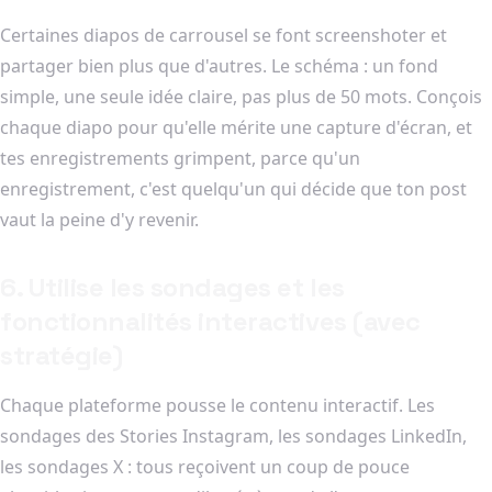
Certaines diapos de carrousel se font screenshoter et
partager bien plus que d'autres. Le schéma : un fond
simple, une seule idée claire, pas plus de 50 mots. Conçois
chaque diapo pour qu'elle mérite une capture d'écran, et
tes enregistrements grimpent, parce qu'un
enregistrement, c'est quelqu'un qui décide que ton post
vaut la peine d'y revenir.
6. Utilise les sondages et les
fonctionnalités interactives (avec
stratégie)
Chaque plateforme pousse le contenu interactif. Les
sondages des Stories Instagram, les sondages LinkedIn,
les sondages X : tous reçoivent un coup de pouce