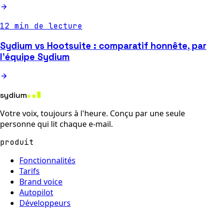
12 min de lecture
Sydium vs Hootsuite : comparatif honnête, par
l'équipe Sydium
sydium
Votre voix, toujours à l'heure. Conçu par une seule
personne qui lit chaque e-mail.
produit
Fonctionnalités
Tarifs
Brand voice
Autopilot
Développeurs