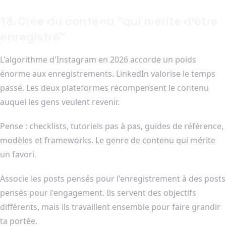
13. Crée du contenu "qui mérite d'être
enregistré"
L'algorithme d'Instagram en 2026 accorde un poids
énorme aux enregistrements. LinkedIn valorise le temps
passé. Les deux plateformes récompensent le contenu
auquel les gens veulent revenir.
Pense : checklists, tutoriels pas à pas, guides de référence,
modèles et frameworks. Le genre de contenu qui mérite
un favori.
Associe les posts pensés pour l'enregistrement à des posts
pensés pour l'engagement. Ils servent des objectifs
différents, mais ils travaillent ensemble pour faire grandir
ta portée.