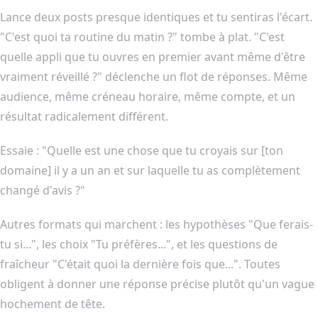
Lance deux posts presque identiques et tu sentiras l'écart.
"C'est quoi ta routine du matin ?" tombe à plat. "C'est
quelle appli que tu ouvres en premier avant même d'être
vraiment réveillé ?" déclenche un flot de réponses. Même
audience, même créneau horaire, même compte, et un
résultat radicalement différent.
Essaie : "Quelle est une chose que tu croyais sur [ton
domaine] il y a un an et sur laquelle tu as complètement
changé d'avis ?"
Autres formats qui marchent : les hypothèses "Que ferais-
tu si...", les choix "Tu préfères...", et les questions de
fraîcheur "C'était quoi la dernière fois que...". Toutes
obligent à donner une réponse précise plutôt qu'un vague
hochement de tête.