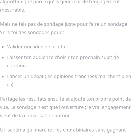
algorithmique parce qu'ils génèrent de l'engagement
mesurable.
Mais ne fais pas de sondage juste pour faire un sondage.
Sers-toi des sondages pour :
Valider une idée de produit
Laisser ton audience choisir ton prochain sujet de
contenu
Lancer un débat (les opinions tranchées marchent bien
ici)
Partage les résultats ensuite et ajoute ton propre point de
vue. Le sondage n'est que l'ouverture ; le vrai engagement
vient de la conversation autour.
Un schéma qui marche : les choix binaires sans gagnant