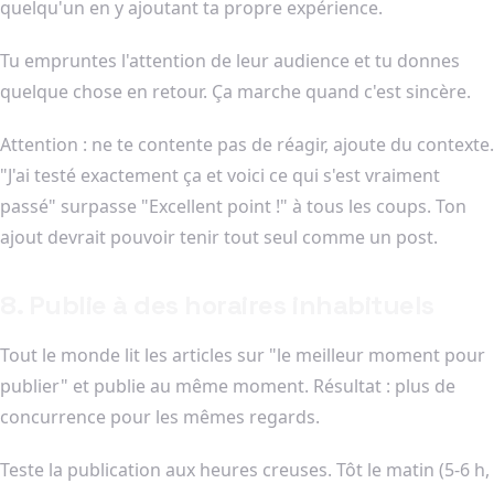
quelqu'un en y ajoutant ta propre expérience.
Tu empruntes l'attention de leur audience et tu donnes
quelque chose en retour. Ça marche quand c'est sincère.
Attention : ne te contente pas de réagir, ajoute du contexte.
"J'ai testé exactement ça et voici ce qui s'est vraiment
passé" surpasse "Excellent point !" à tous les coups. Ton
ajout devrait pouvoir tenir tout seul comme un post.
8. Publie à des horaires inhabituels
Tout le monde lit les articles sur "le meilleur moment pour
publier" et publie au même moment. Résultat : plus de
concurrence pour les mêmes regards.
Teste la publication aux heures creuses. Tôt le matin (5-6 h,