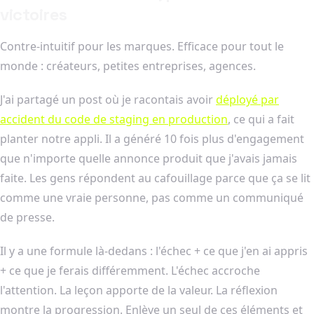
victoires
Contre-intuitif pour les marques. Efficace pour tout le
monde : créateurs, petites entreprises, agences.
J'ai partagé un post où je racontais avoir
déployé par
accident du code de staging en production
, ce qui a fait
planter notre appli. Il a généré 10 fois plus d'engagement
que n'importe quelle annonce produit que j'avais jamais
faite. Les gens répondent au cafouillage parce que ça se lit
comme une vraie personne, pas comme un communiqué
de presse.
Il y a une formule là-dedans : l'échec + ce que j'en ai appris
+ ce que je ferais différemment. L'échec accroche
l'attention. La leçon apporte de la valeur. La réflexion
montre la progression. Enlève un seul de ces éléments et