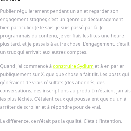
Publier régulièrement pendant un an et regarder son
engagement stagner, c'est un genre de découragement
bien particulier. Je le sais, je suis passé par là. Je
programmais du contenu, je vérifiais les likes une heure
plus tard, et je passais à autre chose. L'engagement, c'était
un truc qui arrivait aux autres comptes.
Quand j'ai commencé à
construire Sydium
et à en parler
publiquement sur X, quelque chose a fait tilt. Les posts qui
généraient de vrais résultats (des abonnés, des
conversations, des inscriptions au produit) n'étaient jamais
les plus léchés. C'étaient ceux qui poussaient quelqu'un à
arrêter de scroller et à répondre pour de vrai.
La différence, ce n'était pas la qualité. C'était l'intention.