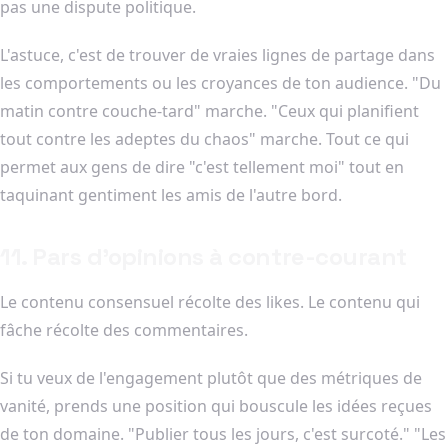
pas une dispute politique.
L'astuce, c'est de trouver de vraies lignes de partage dans
les comportements ou les croyances de ton audience. "Du
matin contre couche-tard" marche. "Ceux qui planifient
tout contre les adeptes du chaos" marche. Tout ce qui
permet aux gens de dire "c'est tellement moi" tout en
taquinant gentiment les amis de l'autre bord.
11. Pars d'opinions à contre-courant
Le contenu consensuel récolte des likes. Le contenu qui
fâche récolte des commentaires.
Si tu veux de l'engagement plutôt que des métriques de
vanité, prends une position qui bouscule les idées reçues
de ton domaine. "Publier tous les jours, c'est surcoté." "Les