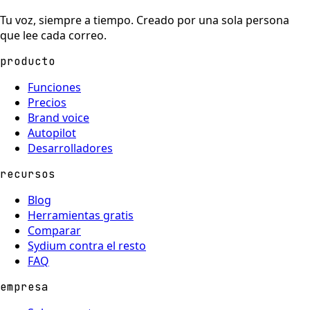
Tu voz, siempre a tiempo. Creado por una sola persona
que lee cada correo.
producto
Funciones
Precios
Brand voice
Autopilot
Desarrolladores
recursos
Blog
Herramientas gratis
Comparar
Sydium contra el resto
FAQ
empresa