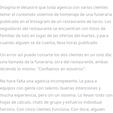
Imagina el desastre que toda agencia con varios clientes
teme: el contenido solemne de homenaje de una funeraria
publicado en el Instagram de un restaurante de tacos. Los
seguidores del restaurante se encuentran con fotos de
familias de luto en lugar de las ofertas del martes, y para
cuando alguien se da cuenta, lleva horas publicado.
Un error así puede costarte los dos clientes en un solo día:
una llamada de la funeraria, otra del restaurante, ambas
diciendo lo mismo: "Confiamos en vosotros".
No hace falta una agencia incompetente. Le pasa a
equipos con gente con talento, buenas intenciones y
mucha experiencia, pero sin un sistema. Lo llevan todo con
hojas de cálculo, chats de grupo y esfuerzo individual
heroico. Con cinco clientes funciona. Con doce, alguien