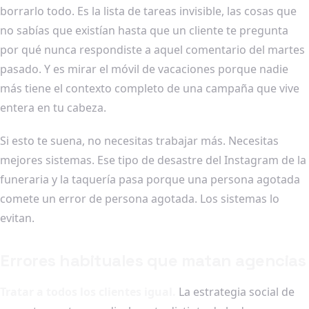
borrarlo todo. Es la lista de tareas invisible, las cosas que
no sabías que existían hasta que un cliente te pregunta
por qué nunca respondiste a aquel comentario del martes
pasado. Y es mirar el móvil de vacaciones porque nadie
más tiene el contexto completo de una campaña que vive
entera en tu cabeza.
Si esto te suena, no necesitas trabajar más. Necesitas
mejores sistemas. Ese tipo de desastre del Instagram de la
funeraria y la taquería pasa porque una persona agotada
comete un error de persona agotada. Los sistemas lo
evitan.
Errores habituales que matan agencias
Tratar a todos los clientes igual.
La estrategia social de