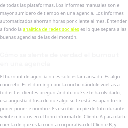
de todas las plataformas. Los informes manuales son el
mayor sumidero de tiempo en una agencia. Los informes
automatizados ahorran horas por cliente al mes. Entender
a fondo la
analítica de redes sociales
es lo que separa a las
buenas agencias de las del montón.
Cómo se siente de verdad el burnout
en una agencia
El burnout de agencia no es solo estar cansado. Es algo
concreto. Es el domingo por la noche dándole vueltas a
todos tus clientes preguntándote qué se te ha olvidado,
esa angustia difusa de que algo se te está escapando sin
poder ponerle nombre. Es escribir un pie de foto durante
veinte minutos en el tono informal del Cliente A para darte
cuenta de que es la cuenta corporativa del Cliente B, y