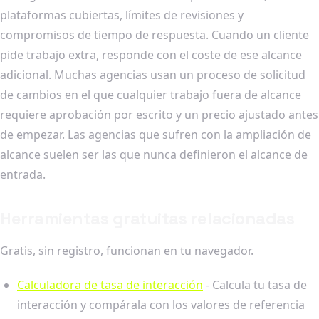
plataformas cubiertas, límites de revisiones y
compromisos de tiempo de respuesta. Cuando un cliente
pide trabajo extra, responde con el coste de ese alcance
adicional. Muchas agencias usan un proceso de solicitud
de cambios en el que cualquier trabajo fuera de alcance
requiere aprobación por escrito y un precio ajustado antes
de empezar. Las agencias que sufren con la ampliación de
alcance suelen ser las que nunca definieron el alcance de
entrada.
Herramientas gratuitas relacionadas
Gratis, sin registro, funcionan en tu navegador.
Calculadora de tasa de interacción
- Calcula tu tasa de
interacción y compárala con los valores de referencia