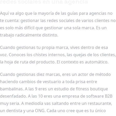
redes sociales en una agencia
Aquí va algo que la mayoría de las guías para agencias no
te cuenta: gestionar las redes sociales de varios clientes no
es solo más difícil que gestionar una sola marca. Es un
trabajo radicalmente distinto.
Cuando gestionas tu propia marca, vives dentro de esa
voz. Conoces los chistes internos, las quejas de los clientes,
la hoja de ruta del producto. El contexto es automático.
Cuando gestionas diez marcas, eres un actor de método
haciendo cambios de vestuario a toda prisa entre
bambalinas. A las 9 eres un estudio de fitness boutique
desenfadado. A las 10 eres una empresa de software B2B
muy seria. A mediodía vas saltando entre un restaurante,
un dentista y una ONG. Cada uno cree que es tu único