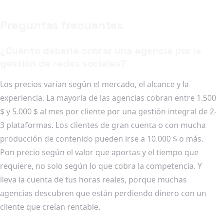
Preguntas frecuentes
¿Cuánto debería cobrar una agencia por la
gestión de redes sociales?
Los precios varían según el mercado, el alcance y la
experiencia. La mayoría de las agencias cobran entre 1.500
$ y 5.000 $ al mes por cliente por una gestión integral de 2-
3 plataformas. Los clientes de gran cuenta o con mucha
producción de contenido pueden irse a 10.000 $ o más.
Pon precio según el valor que aportas y el tiempo que
requiere, no solo según lo que cobra la competencia. Y
lleva la cuenta de tus horas reales, porque muchas
agencias descubren que están perdiendo dinero con un
cliente que creían rentable.