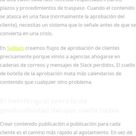
plazos y procedimientos de traspaso. Cuando el contenido
se atasca en una fase (normalmente la aprobación del
cliente), necesitas un sistema que lo señale antes de que se
convierta en una crisis.
En
Sydium
creamos flujos de aprobación de clientes
precisamente porque vimos a agencias ahogarse en
cadenas de correos y mensajes de Slack perdidos. El cuello
de botella de la aprobación mata más calendarios de
contenido que cualquier otro problema.
El batching: el secreto de
productividad del que nadie habla
Crear contenido publicación a publicación para cada
cliente es el camino más rápido al agotamiento. En vez de