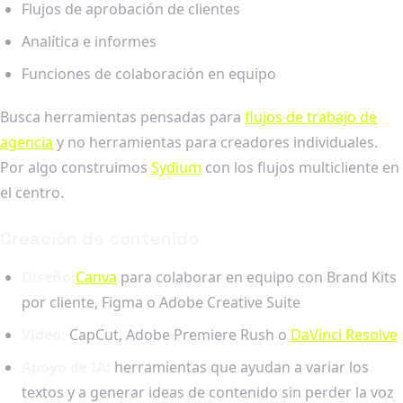
Flujos de aprobación de clientes
Analítica e informes
Funciones de colaboración en equipo
Busca herramientas pensadas para
flujos de trabajo de
agencia
y no herramientas para creadores individuales.
Por algo construimos
Sydium
con los flujos multicliente en
el centro.
Creación de contenido
Diseño:
Canva
para colaborar en equipo con Brand Kits
por cliente, Figma o Adobe Creative Suite
Vídeo:
CapCut, Adobe Premiere Rush o
DaVinci Resolve
Apoyo de IA:
herramientas que ayudan a variar los
textos y a generar ideas de contenido sin perder la voz