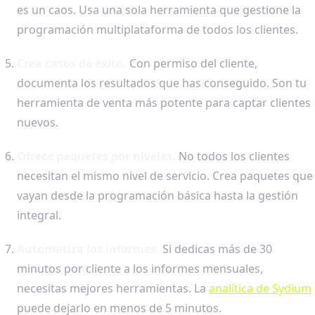
es un caos. Usa una sola herramienta que gestione la
programación multiplataforma de todos los clientes.
Crea casos de éxito.
Con permiso del cliente,
documenta los resultados que has conseguido. Son tu
herramienta de venta más potente para captar clientes
nuevos.
Ofrece paquetes por niveles.
No todos los clientes
necesitan el mismo nivel de servicio. Crea paquetes que
vayan desde la programación básica hasta la gestión
integral.
Automatiza los informes.
Si dedicas más de 30
minutos por cliente a los informes mensuales,
necesitas mejores herramientas. La
analítica de Sydium
puede dejarlo en menos de 5 minutos.