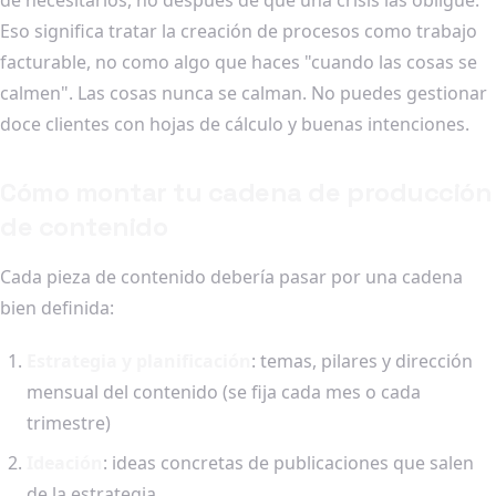
Eso significa tratar la creación de procesos como trabajo
facturable, no como algo que haces "cuando las cosas se
calmen". Las cosas nunca se calman. No puedes gestionar
doce clientes con hojas de cálculo y buenas intenciones.
Cómo montar tu cadena de producción
de contenido
Cada pieza de contenido debería pasar por una cadena
bien definida:
Estrategia y planificación
: temas, pilares y dirección
mensual del contenido (se fija cada mes o cada
trimestre)
Ideación
: ideas concretas de publicaciones que salen
de la estrategia