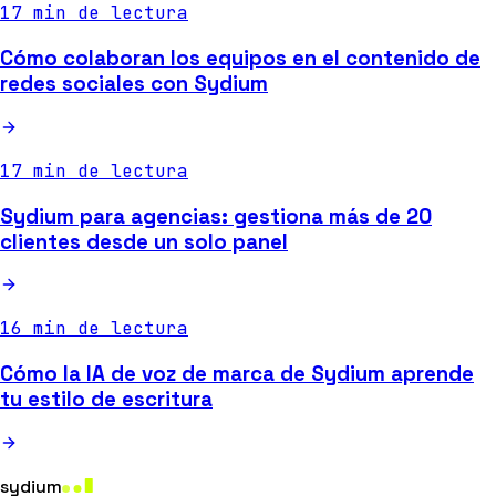
17 min de lectura
Cómo colaboran los equipos en el contenido de
redes sociales con Sydium
17 min de lectura
Sydium para agencias: gestiona más de 20
clientes desde un solo panel
16 min de lectura
Cómo la IA de voz de marca de Sydium aprende
tu estilo de escritura
sydium