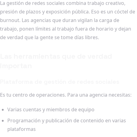
La gestión de redes sociales combina trabajo creativo,
presión de plazos y exposición pública. Eso es un cóctel de
burnout. Las agencias que duran vigilan la carga de
trabajo, ponen límites al trabajo fuera de horario y dejan
de verdad que la gente se tome días libres.
Las herramientas que de verdad
importan
Plataforma de gestión de redes sociales
Es tu centro de operaciones. Para una agencia necesitas:
Varias cuentas y miembros de equipo
Programación y publicación de contenido en varias
plataformas