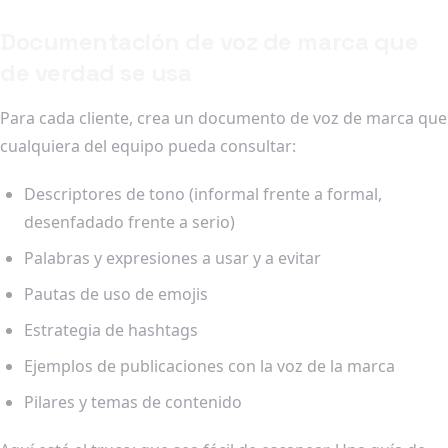
Documentación de voz de marca que
de verdad se usa
Para cada cliente, crea un documento de voz de marca que
cualquiera del equipo pueda consultar:
Descriptores de tono (informal frente a formal,
desenfadado frente a serio)
Palabras y expresiones a usar y a evitar
Pautas de uso de emojis
Estrategia de hashtags
Ejemplos de publicaciones con la voz de la marca
Pilares y temas de contenido