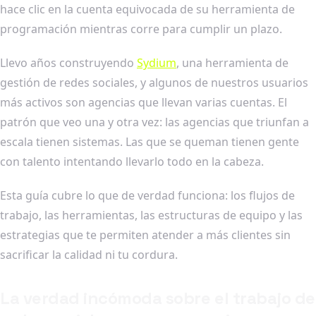
hace clic en la cuenta equivocada de su herramienta de
programación mientras corre para cumplir un plazo.
Llevo años construyendo
Sydium
, una herramienta de
gestión de redes sociales, y algunos de nuestros usuarios
más activos son agencias que llevan varias cuentas. El
patrón que veo una y otra vez: las agencias que triunfan a
escala tienen sistemas. Las que se queman tienen gente
con talento intentando llevarlo todo en la cabeza.
Esta guía cubre lo que de verdad funciona: los flujos de
trabajo, las herramientas, las estructuras de equipo y las
estrategias que te permiten atender a más clientes sin
sacrificar la calidad ni tu cordura.
La verdad incómoda sobre el trabajo de