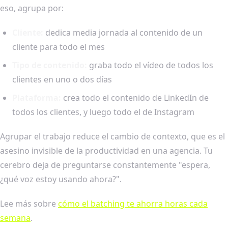
eso, agrupa por:
Cliente:
dedica media jornada al contenido de un
cliente para todo el mes
Tipo de contenido:
graba todo el vídeo de todos los
clientes en uno o dos días
Plataforma:
crea todo el contenido de LinkedIn de
todos los clientes, y luego todo el de Instagram
Agrupar el trabajo reduce el cambio de contexto, que es el
asesino invisible de la productividad en una agencia. Tu
cerebro deja de preguntarse constantemente "espera,
¿qué voz estoy usando ahora?".
Lee más sobre
cómo el batching te ahorra horas cada
semana
.