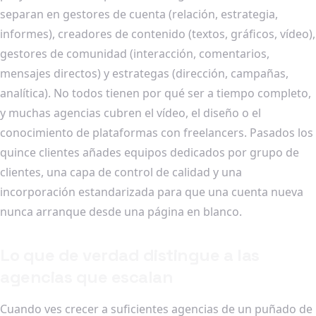
separan en gestores de cuenta (relación, estrategia,
informes), creadores de contenido (textos, gráficos, vídeo),
gestores de comunidad (interacción, comentarios,
mensajes directos) y estrategas (dirección, campañas,
analítica). No todos tienen por qué ser a tiempo completo,
y muchas agencias cubren el vídeo, el diseño o el
conocimiento de plataformas con freelancers. Pasados los
quince clientes añades equipos dedicados por grupo de
clientes, una capa de control de calidad y una
incorporación estandarizada para que una cuenta nueva
nunca arranque desde una página en blanco.
Lo que de verdad distingue a las
agencias que escalan
Cuando ves crecer a suficientes agencias de un puñado de