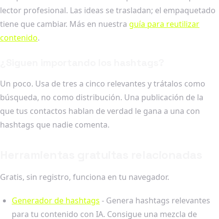
lector profesional. Las ideas se trasladan; el empaquetado
tiene que cambiar. Más en nuestra
guía para reutilizar
contenido
.
¿Siguen importando los hashtags?
Un poco. Usa de tres a cinco relevantes y trátalos como
búsqueda, no como distribución. Una publicación de la
que tus contactos hablan de verdad le gana a una con
hashtags que nadie comenta.
Herramientas gratuitas relacionadas
Gratis, sin registro, funciona en tu navegador.
Generador de hashtags
- Genera hashtags relevantes
para tu contenido con IA. Consigue una mezcla de