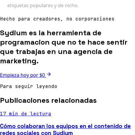
etiquetas populares y de nicho.
Hecho para creadores, no corporaciones
Sydium es la herramienta de
programacion que no te hace sentir
que trabajas en una agencia de
marketing.
Empieza hoy por $0
Para seguir leyendo
Publicaciones relacionadas
17 min de lectura
Cómo colaboran los equipos en el contenido de
redes sociales con Sydium