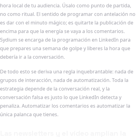
hora local de tu audiencia. Úsalo como punto de partida,
no como ritual. El sentido de programar con antelación no
es dar con el minuto mágico; es quitarte la publicación de
encima para que la energía se vaya a los comentarios.
Sydium se encarga de la programación en LinkedIn para
que prepares una semana de golpe y liberes la hora que
debería ir a la conversación.
De todo esto se deriva una regla inquebrantable: nada de
grupos de interacción, nada de automatización. Toda la
estrategia depende de la conversación real, y la
conversación falsa es justo lo que LinkedIn detecta y
penaliza. Automatizar los comentarios es automatizar la
única palanca que tienes.
Las newsletters y el vídeo amplían la