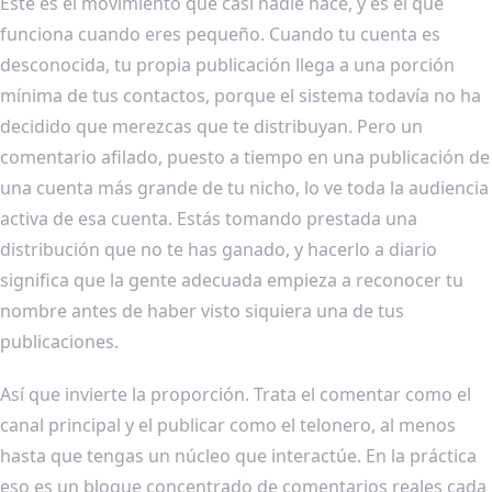
Este es el movimiento que casi nadie hace, y es el que
funciona cuando eres pequeño. Cuando tu cuenta es
desconocida, tu propia publicación llega a una porción
mínima de tus contactos, porque el sistema todavía no ha
decidido que merezcas que te distribuyan. Pero un
comentario afilado, puesto a tiempo en una publicación de
una cuenta más grande de tu nicho, lo ve toda la audiencia
activa de esa cuenta. Estás tomando prestada una
distribución que no te has ganado, y hacerlo a diario
significa que la gente adecuada empieza a reconocer tu
nombre antes de haber visto siquiera una de tus
publicaciones.
Así que invierte la proporción. Trata el comentar como el
canal principal y el publicar como el telonero, al menos
hasta que tengas un núcleo que interactúe. En la práctica
eso es un bloque concentrado de comentarios reales cada