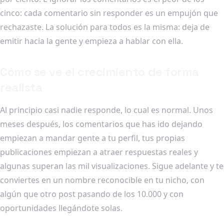
cinco: cada comentario sin responder es un empujón que
rechazaste. La solución para todos es la misma: deja de
emitir hacia la gente y empieza a hablar con ella.
Cómo se ve el crecimiento de forma
realista
Al principio casi nadie responde, lo cual es normal. Unos
meses después, los comentarios que has ido dejando
empiezan a mandar gente a tu perfil, tus propias
publicaciones empiezan a atraer respuestas reales y
algunas superan las mil visualizaciones. Sigue adelante y te
conviertes en un nombre reconocible en tu nicho, con
algún que otro post pasando de los 10.000 y con
oportunidades llegándote solas.