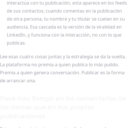
interactúa con tu publicación, esta aparece en los feeds
de sus contactos; cuando comentas en la publicación
de otra persona, tu nombre y tu titular se cuelan en su
audiencia. Esa cascada es la versión de la viralidad en
LinkedIn, y funciona con la interacción, no con lo que
publicas.
Lee esas cuatro cosas juntas y la estrategia se da la vuelta.
La plataforma no premia a quien publica lo más pulido.
Premia a quien genera conversación. Publicar es la forma
de arrancar una.
Pasa más tiempo en los comentarios de
los demás que en tus propias
publicaciones