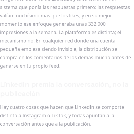
sistema que ponía las respuestas primero: las respuestas
valían muchísimo más que los likes, y en su mejor
momento ese enfoque generaba unas 332.000
impresiones a la semana. La plataforma es distinta; el
mecanismo no. En cualquier red donde una cuenta
pequeña empieza siendo invisible, la distribución se
compra en los comentarios de los demás mucho antes de
ganarse en tu propio feed.
LinkedIn premia la conversación, no la
publicación
Hay cuatro cosas que hacen que LinkedIn se comporte
distinto a Instagram o TikTok, y todas apuntan a la
conversación antes que a la publicación.