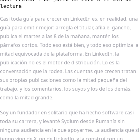
lectura
Casi toda guía para crecer en LinkedIn es, en realidad, una
guía para emitir mejor: arregla el titular, afila el gancho,
publica el martes a las 8 de la mañana, mantén los
párrafos cortos. Todo eso está bien, y todo eso optimiza la
mitad equivocada de la plataforma. En LinkedIn, la
publicación no es el motor de distribución. Lo es la
conversación que la rodea. Las cuentas que crecen tratan
sus propias publicaciones como la mitad pequeña del
trabajo, y los comentarios, los suyos y los de los demás,
como la mitad grande.
Soy un fundador en solitario que ha hecho software casi
toda su carrera, y levanté Sydium desde Rumanía sin
ninguna audiencia en la que apoyarme. La audiencia que sí
tengo vino de X, no de LinkedIn, y la construí con un