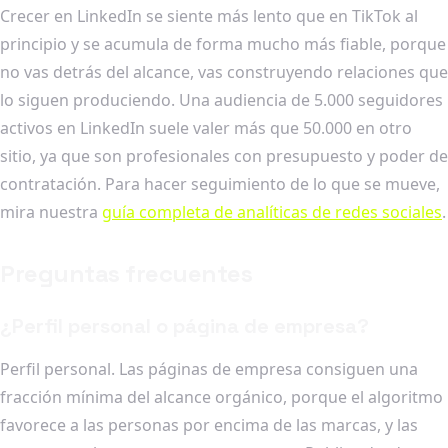
Crecer en LinkedIn se siente más lento que en TikTok al
principio y se acumula de forma mucho más fiable, porque
no vas detrás del alcance, vas construyendo relaciones que
lo siguen produciendo. Una audiencia de 5.000 seguidores
activos en LinkedIn suele valer más que 50.000 en otro
sitio, ya que son profesionales con presupuesto y poder de
contratación. Para hacer seguimiento de lo que se mueve,
mira nuestra
guía completa de analíticas de redes sociales
.
Preguntas frecuentes
¿Perfil personal o página de empresa?
Perfil personal. Las páginas de empresa consiguen una
fracción mínima del alcance orgánico, porque el algoritmo
favorece a las personas por encima de las marcas, y las