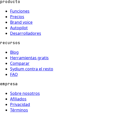
producto
Funciones
Precios
Brand voice
Autopilot
Desarrolladores
recursos
Blog
Herramientas gratis
Comparar
Sydium contra el resto
FAQ
empresa
Sobre nosotros
Afiliados
Privacidad
Términos