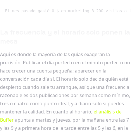
El mes pasado gasté 0 $ en marketing.3.200 visitas a 
La frecuencia y el horario solo ponen la
mesa
Aquí es donde la mayoría de las guías exageran la
precisión. Publicar el día perfecto en el minuto perfecto no
hace crecer una cuenta pequeña; aparecer en la
conversación cada día sí. El horario solo decide quién está
despierto cuando sale tu arranque, así que una frecuencia
razonable es dos publicaciones por semana como mínimo,
tres o cuatro como punto ideal, y a diario solo si puedes
mantener la calidad. En cuanto al horario,
el análisis de
Buffer
apunta a martes y jueves, por la mañana entre las 7
y las 9 y a primera hora de la tarde entre las 5 y las 6, en la