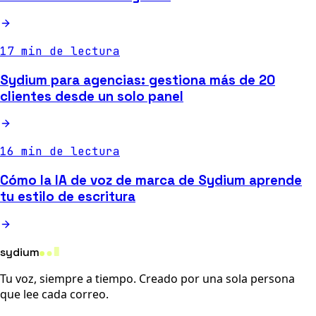
17 min de lectura
Sydium para agencias: gestiona más de 20
clientes desde un solo panel
16 min de lectura
Cómo la IA de voz de marca de Sydium aprende
tu estilo de escritura
sydium
Tu voz, siempre a tiempo. Creado por una sola persona
que lee cada correo.