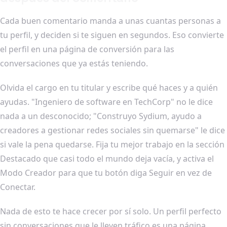
Cada buen comentario manda a unas cuantas personas a
tu perfil, y deciden si te siguen en segundos. Eso convierte
el perfil en una página de conversión para las
conversaciones que ya estás teniendo.
Olvida el cargo en tu titular y escribe qué haces y a quién
ayudas. "Ingeniero de software en TechCorp" no le dice
nada a un desconocido; "Construyo Sydium, ayudo a
creadores a gestionar redes sociales sin quemarse" le dice
si vale la pena quedarse. Fija tu mejor trabajo en la sección
Destacado que casi todo el mundo deja vacía, y activa el
Modo Creador para que tu botón diga Seguir en vez de
Conectar.
Nada de esto te hace crecer por sí solo. Un perfil perfecto
sin conversaciones que le lleven tráfico es una página