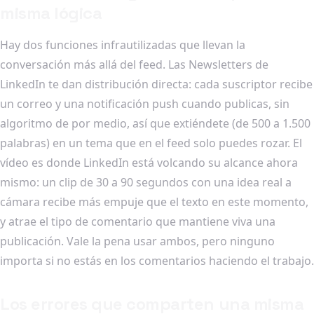
misma lógica
Hay dos funciones infrautilizadas que llevan la
conversación más allá del feed. Las Newsletters de
LinkedIn te dan distribución directa: cada suscriptor recibe
un correo y una notificación push cuando publicas, sin
algoritmo de por medio, así que extiéndete (de 500 a 1.500
palabras) en un tema que en el feed solo puedes rozar. El
vídeo es donde LinkedIn está volcando su alcance ahora
mismo: un clip de 30 a 90 segundos con una idea real a
cámara recibe más empuje que el texto en este momento,
y atrae el tipo de comentario que mantiene viva una
publicación. Vale la pena usar ambos, pero ninguno
importa si no estás en los comentarios haciendo el trabajo.
Los errores que comparten una misma