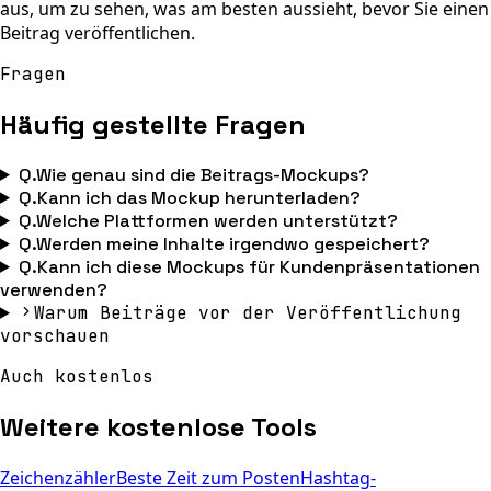
aus, um zu sehen, was am besten aussieht, bevor Sie einen
Beitrag veröffentlichen.
Fragen
Häufig gestellte Fragen
Q.
Wie genau sind die Beitrags-Mockups?
Q.
Kann ich das Mockup herunterladen?
Q.
Welche Plattformen werden unterstützt?
Q.
Werden meine Inhalte irgendwo gespeichert?
Q.
Kann ich diese Mockups für Kundenpräsentationen
verwenden?
Warum Beiträge vor der Veröffentlichung
vorschauen
Auch kostenlos
Weitere kostenlose Tools
Zeichenzähler
Beste Zeit zum Posten
Hashtag-