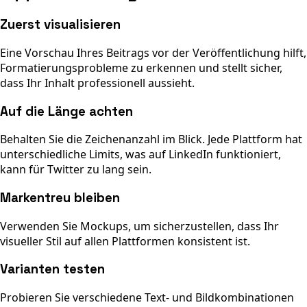
Zuerst visualisieren
Eine Vorschau Ihres Beitrags vor der Veröffentlichung hilft,
Formatierungsprobleme zu erkennen und stellt sicher,
dass Ihr Inhalt professionell aussieht.
Auf die Länge achten
Behalten Sie die Zeichenanzahl im Blick. Jede Plattform hat
unterschiedliche Limits, was auf LinkedIn funktioniert,
kann für Twitter zu lang sein.
Markentreu bleiben
Verwenden Sie Mockups, um sicherzustellen, dass Ihr
visueller Stil auf allen Plattformen konsistent ist.
Varianten testen
Probieren Sie verschiedene Text- und Bildkombinationen