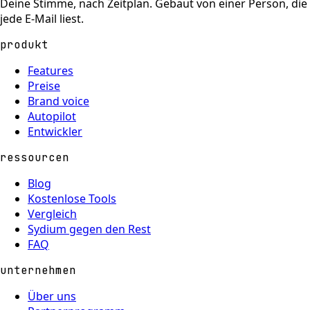
Deine Stimme, nach Zeitplan. Gebaut von einer Person, die
jede E-Mail liest.
produkt
Features
Preise
Brand voice
Autopilot
Entwickler
ressourcen
Blog
Kostenlose Tools
Vergleich
Sydium gegen den Rest
FAQ
unternehmen
Über uns