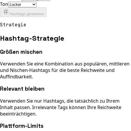
Ton
Hashtags generieren
Strategie
Hashtag-Strategie
Größen mischen
Verwenden Sie eine Kombination aus populären, mittleren
und Nischen-Hashtags für die beste Reichweite und
Auffindbarkeit.
Relevant bleiben
Verwenden Sie nur Hashtags, die tatsächlich zu Ihrem
Inhalt passen. Irrelevante Tags können Ihre Reichweite
beeinträchtigen.
Plattform-Limits