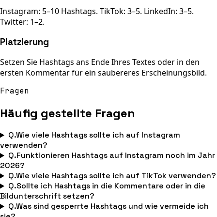
Instagram: 5–10 Hashtags. TikTok: 3–5. LinkedIn: 3–5.
Twitter: 1–2.
Platzierung
Setzen Sie Hashtags ans Ende Ihres Textes oder in den
ersten Kommentar für ein saubereres Erscheinungsbild.
Fragen
Häufig gestellte Fragen
Q.
Wie viele Hashtags sollte ich auf Instagram
verwenden?
Q.
Funktionieren Hashtags auf Instagram noch im Jahr
2026?
Q.
Wie viele Hashtags sollte ich auf TikTok verwenden?
Q.
Sollte ich Hashtags in die Kommentare oder in die
Bildunterschrift setzen?
Q.
Was sind gesperrte Hashtags und wie vermeide ich
sie?