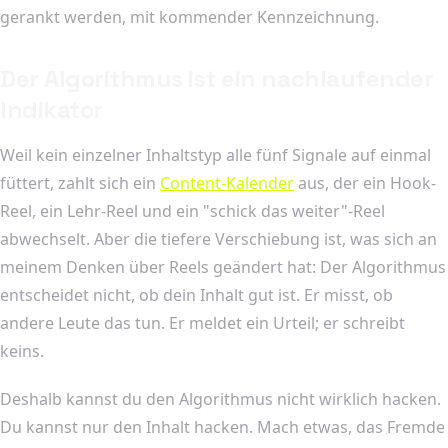
gerankt werden, mit kommender Kennzeichnung.
Der Algorithmus ist ein nachlaufender
Indikator
Weil kein einzelner Inhaltstyp alle fünf Signale auf einmal
füttert, zahlt sich ein
Content-Kalender
aus, der ein Hook-
Reel, ein Lehr-Reel und ein "schick das weiter"-Reel
abwechselt. Aber die tiefere Verschiebung ist, was sich an
meinem Denken über Reels geändert hat: Der Algorithmus
entscheidet nicht, ob dein Inhalt gut ist. Er misst, ob
andere Leute das tun. Er meldet ein Urteil; er schreibt
keins.
Deshalb kannst du den Algorithmus nicht wirklich hacken.
Du kannst nur den Inhalt hacken. Mach etwas, das Fremde