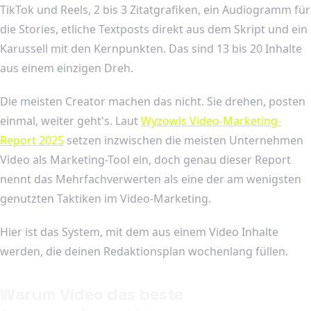
TikTok und Reels, 2 bis 3 Zitatgrafiken, ein Audiogramm für
die Stories, etliche Textposts direkt aus dem Skript und ein
Karussell mit den Kernpunkten. Das sind 13 bis 20 Inhalte
aus einem einzigen Dreh.
Die meisten Creator machen das nicht. Sie drehen, posten
einmal, weiter geht's. Laut
Wyzowls Video-Marketing-
Report 2025
setzen inzwischen die meisten Unternehmen
Video als Marketing-Tool ein, doch genau dieser Report
nennt das Mehrfachverwerten als eine der am wenigsten
genutzten Taktiken im Video-Marketing.
Hier ist das System, mit dem aus einem Video Inhalte
werden, die deinen Redaktionsplan wochenlang füllen.
Warum Video das beste