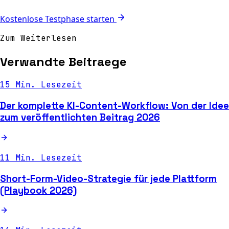
Kostenlose Testphase starten
Zum Weiterlesen
Verwandte Beitraege
15 Min. Lesezeit
Der komplette KI-Content-Workflow: Von der Idee
zum veröffentlichten Beitrag 2026
11 Min. Lesezeit
Short-Form-Video-Strategie für jede Plattform
(Playbook 2026)