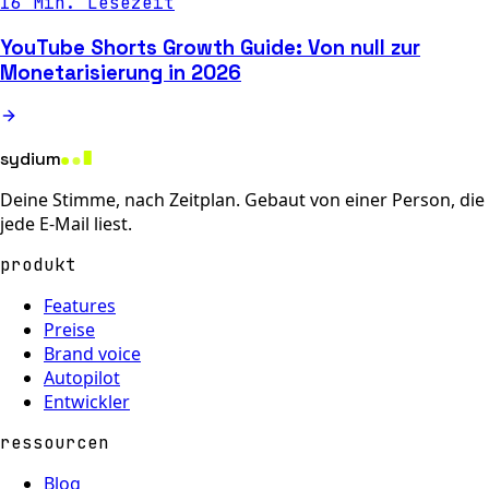
16 Min. Lesezeit
YouTube Shorts Growth Guide: Von null zur
Monetarisierung in 2026
sydium
Deine Stimme, nach Zeitplan. Gebaut von einer Person, die
jede E-Mail liest.
produkt
Features
Preise
Brand voice
Autopilot
Entwickler
ressourcen
Blog