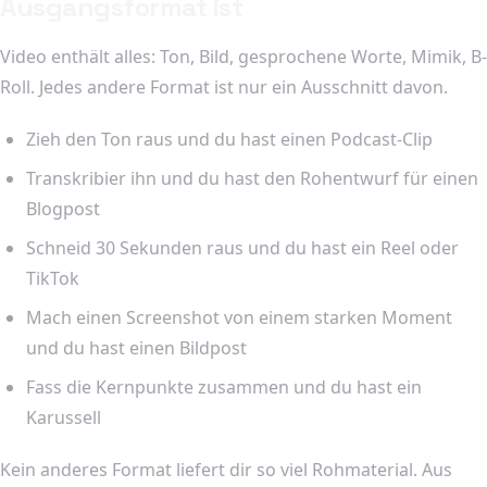
Ausgangsformat ist
Video enthält alles: Ton, Bild, gesprochene Worte, Mimik, B-
Roll. Jedes andere Format ist nur ein Ausschnitt davon.
Zieh den Ton raus und du hast einen Podcast-Clip
Transkribier ihn und du hast den Rohentwurf für einen
Blogpost
Schneid 30 Sekunden raus und du hast ein Reel oder
TikTok
Mach einen Screenshot von einem starken Moment
und du hast einen Bildpost
Fass die Kernpunkte zusammen und du hast ein
Karussell
Kein anderes Format liefert dir so viel Rohmaterial. Aus