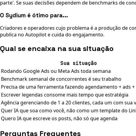
parte'. Se suas decisões dependem de benchmarks de conc
O Sydium é ótimo para...
Criadores e operadores cujo problema é a produção de con
publica no Autopilot e cuida do engajamento.
Qual se encaixa na sua situação
Sua situação
Rodando Google Ads ou Meta Ads toda semana
Benchmark semanal de concorrentes é seu trabalho
Precisa de uma ferramenta fazendo agendamento + ads + 
Escrever legendas consome mais tempo que estratégia
Agência gerenciando de 1 a 20 clientes, cada um com sua 
Quer IA que soa como você, não como um template do Lin
Quero IA que escreve os posts, não só que agenda
Perguntas Frequentes