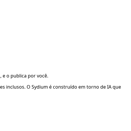
e o publica por você.
es inclusos. O Sydium é construído em torno de IA que