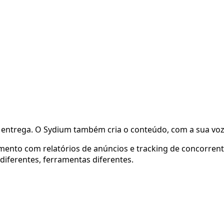
ntrega. O Sydium também cria o conteúdo, com a sua voz, 
mento com relatórios de anúncios e tracking de concorrent
iferentes, ferramentas diferentes.