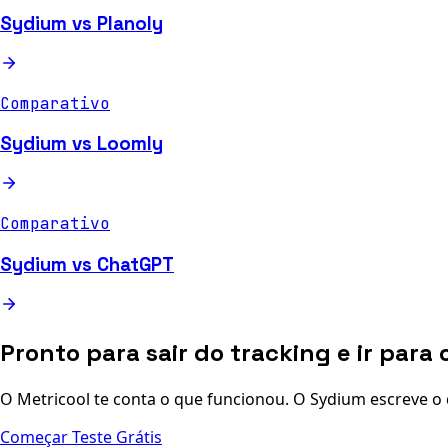
Sydium vs Planoly
Comparativo
Sydium vs Loomly
Comparativo
Sydium vs ChatGPT
Pronto para sair do tracking e ir para 
O Metricool te conta o que funcionou. O Sydium escreve o 
Começar Teste Grátis