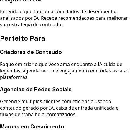
Entenda o que funciona com dados de desempenho
analisados por IA. Receba recomendacoes para melhorar
sua estrategia de conteudo.
Perfeito Para
Criadores de Conteudo
Foque em criar o que voce ama enquanto a IA cuida de
legendas, agendamento e engajamento em todas as suas
plataformas.
Agencias de Redes Sociais
Gerencie multiplos clientes com eficiencia usando
conteudo gerado por IA, caixa de entrada unificada e
fluxos de trabalho automatizados.
Marcas em Crescimento