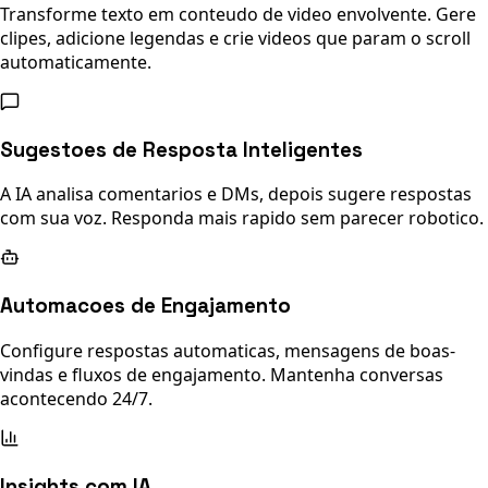
Transforme texto em conteudo de video envolvente. Gere
clipes, adicione legendas e crie videos que param o scroll
automaticamente.
Sugestoes de Resposta Inteligentes
A IA analisa comentarios e DMs, depois sugere respostas
com sua voz. Responda mais rapido sem parecer robotico.
Automacoes de Engajamento
Configure respostas automaticas, mensagens de boas-
vindas e fluxos de engajamento. Mantenha conversas
acontecendo 24/7.
Insights com IA