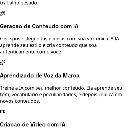
trabalho pesado.
Geracao de Conteudo com IA
Gere posts, legendas e ideias com sua voz unica. A IA
aprende seu estilo e cria conteudo que soa
autenticamente como voce.
Aprendizado de Voz da Marca
Treine a IA com seu melhor conteudo. Ela aprende seu
tom, vocabulario e peculiaridades, e depois replica em
novos conteudos.
Criacao de Video com IA