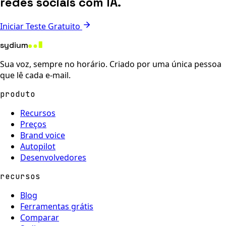
redes sociais com IA.
Iniciar Teste Gratuito
sydium
Sua voz, sempre no horário. Criado por uma única pessoa
que lê cada e-mail.
produto
Recursos
Preços
Brand voice
Autopilot
Desenvolvedores
recursos
Blog
Ferramentas grátis
Comparar