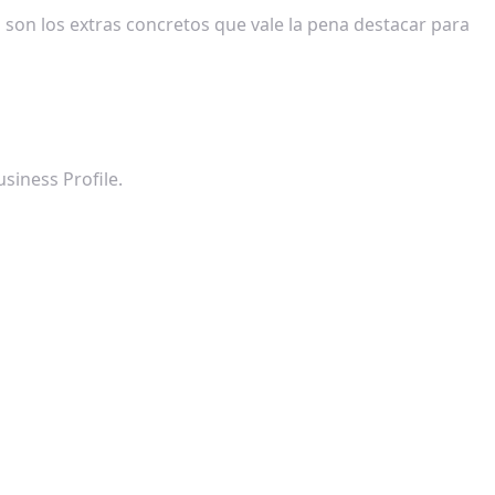
n son los extras concretos que vale la pena destacar para
siness Profile.