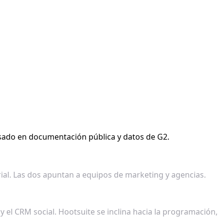
basado en documentación pública y datos de G2.
ial. Las dos apuntan a equipos de marketing y agencias.
 y el CRM social. Hootsuite se inclina hacia la programación,