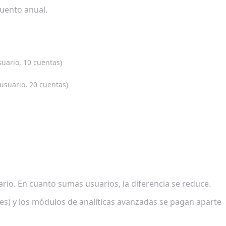
cuento anual.
uario, 10 cuentas)
usuario, 20 cuentas)
ario. En cuanto sumas usuarios, la diferencia se reduce.
es) y los módulos de analíticas avanzadas se pagan aparte