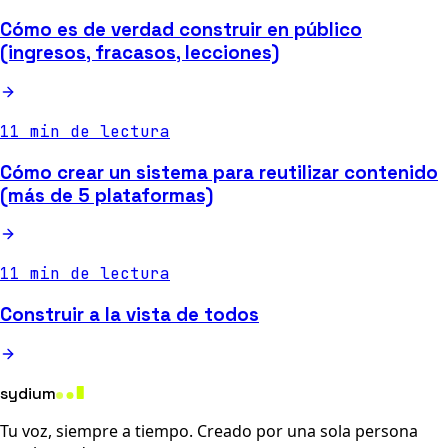
Cómo es de verdad construir en público
(ingresos, fracasos, lecciones)
11 min de lectura
Cómo crear un sistema para reutilizar contenido
(más de 5 plataformas)
11 min de lectura
Construir a la vista de todos
sydium
Tu voz, siempre a tiempo. Creado por una sola persona