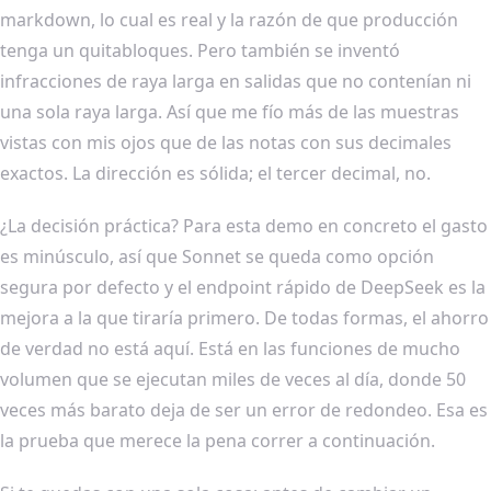
markdown, lo cual es real y la razón de que producción
tenga un quitabloques. Pero también se inventó
infracciones de raya larga en salidas que no contenían ni
una sola raya larga. Así que me fío más de las muestras
vistas con mis ojos que de las notas con sus decimales
exactos. La dirección es sólida; el tercer decimal, no.
¿La decisión práctica? Para esta demo en concreto el gasto
es minúsculo, así que Sonnet se queda como opción
segura por defecto y el endpoint rápido de DeepSeek es la
mejora a la que tiraría primero. De todas formas, el ahorro
de verdad no está aquí. Está en las funciones de mucho
volumen que se ejecutan miles de veces al día, donde 50
veces más barato deja de ser un error de redondeo. Esa es
la prueba que merece la pena correr a continuación.