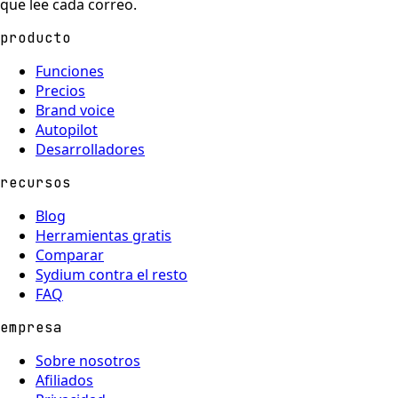
que lee cada correo.
producto
Funciones
Precios
Brand voice
Autopilot
Desarrolladores
recursos
Blog
Herramientas gratis
Comparar
Sydium contra el resto
FAQ
empresa
Sobre nosotros
Afiliados