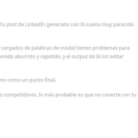
 Tu post de LinkedIn generado con IA suena muy parecido
s, cargados de palabras de moda) tienen problemas para
enido aburrido y repetido, y el output de IA sin editar
no como un punto final.
tus competidores, lo más probable es que no conecte con tu