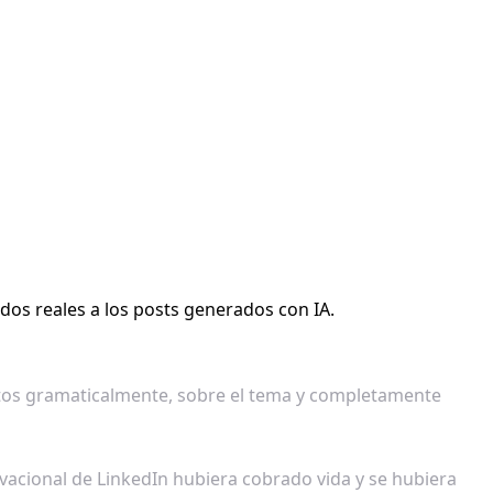
ados reales a los posts generados con IA.
ctos gramaticalmente, sobre el tema y completamente
vacional de LinkedIn hubiera cobrado vida y se hubiera