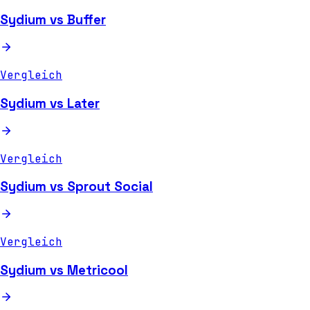
Sydium vs Buffer
Vergleich
Sydium vs Later
Vergleich
Sydium vs Sprout Social
Vergleich
Sydium vs Metricool