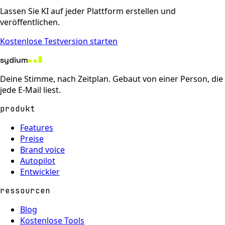
Lassen Sie KI auf jeder Plattform erstellen und
veröffentlichen.
Kostenlose Testversion starten
sydium
Deine Stimme, nach Zeitplan. Gebaut von einer Person, die
jede E-Mail liest.
produkt
Features
Preise
Brand voice
Autopilot
Entwickler
ressourcen
Blog
Kostenlose Tools