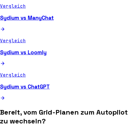
Vergleich
Sydium vs ManyChat
Vergleich
Sydium vs Loomly
Vergleich
Sydium vs ChatGPT
Bereit, vom Grid-Planen zum Autopilot
zu wechseln?